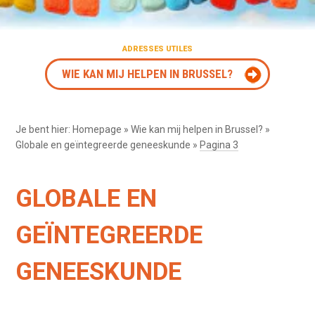
ADRESSES UTILES
WIE KAN MIJ HELPEN IN BRUSSEL?
Je bent hier:
Homepage
»
Wie kan mij helpen in Brussel?
»
Globale en geïntegreerde geneeskunde
»
Pagina 3
GLOBALE EN
GEÏNTEGREERDE
GENEESKUNDE