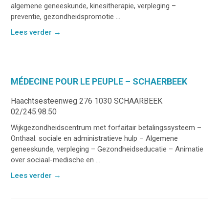
algemene geneeskunde, kinesitherapie, verpleging –
preventie, gezondheidspromotie ...
Lees verder
→
MÉDECINE POUR LE PEUPLE – SCHAERBEEK
Haachtsesteenweg 276 1030 SCHAARBEEK
02/245.98.50
Wijkgezondheidscentrum met forfaitair betalingssysteem –
Onthaal: sociale en administratieve hulp – Algemene
geneeskunde, verpleging – Gezondheidseducatie – Animatie
over sociaal-medische en ...
Lees verder
→