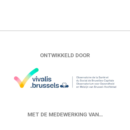
ONTWIKKELD DOOR
MET DE MEDEWERKING VAN…