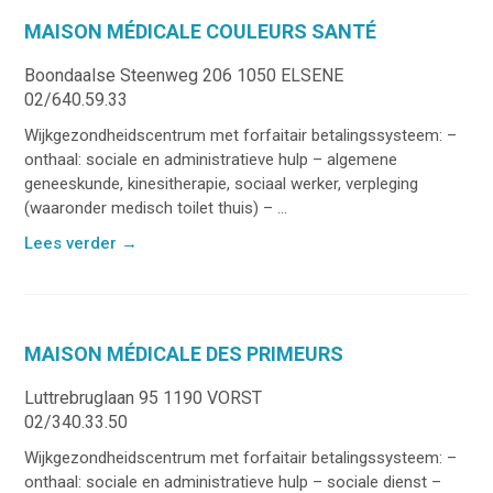
MAISON MÉDICALE COULEURS SANTÉ
Boondaalse Steenweg 206 1050 ELSENE
02/640.59.33
Wijkgezondheidscentrum met forfaitair betalingssysteem: –
onthaal: sociale en administratieve hulp – algemene
geneeskunde, kinesitherapie, sociaal werker, verpleging
(waaronder medisch toilet thuis) – ...
Lees verder
→
MAISON MÉDICALE DES PRIMEURS
Luttrebruglaan 95 1190 VORST
02/340.33.50
Wijkgezondheidscentrum met forfaitair betalingssysteem: –
onthaal: sociale en administratieve hulp – sociale dienst –