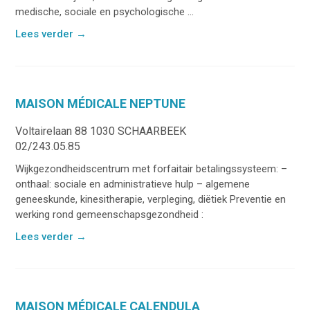
medische, sociale en psychologische ...
Lees verder
→
MAISON MÉDICALE NEPTUNE
Voltairelaan 88 1030 SCHAARBEEK
02/243.05.85
Wijkgezondheidscentrum met forfaitair betalingssysteem: –
onthaal: sociale en administratieve hulp – algemene
geneeskunde, kinesitherapie, verpleging, diëtiek Preventie en
werking rond gemeenschapsgezondheid :
Lees verder
→
MAISON MÉDICALE CALENDULA