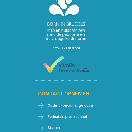
Info en hulpbronnen
rond de geboorte en
de vroege kinderjaren
Ontwikkeld door
CONTACT OPNEMEN
Ouder / toekomstige ouder
Perinatale professional
Student