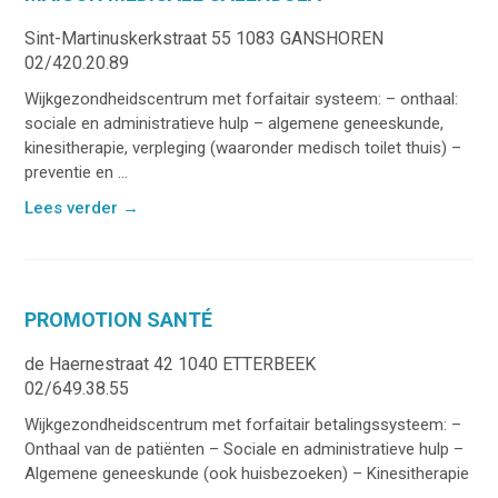
Sint-Martinuskerkstraat 55 1083 GANSHOREN
02/420.20.89
Wijkgezondheidscentrum met forfaitair systeem: – onthaal:
sociale en administratieve hulp – algemene geneeskunde,
kinesitherapie, verpleging (waaronder medisch toilet thuis) –
preventie en ...
Lees verder
→
PROMOTION SANTÉ
de Haernestraat 42 1040 ETTERBEEK
02/649.38.55
Wijkgezondheidscentrum met forfaitair betalingssysteem: –
Onthaal van de patiënten – Sociale en administratieve hulp –
Algemene geneeskunde (ook huisbezoeken) – Kinesitherapie
...