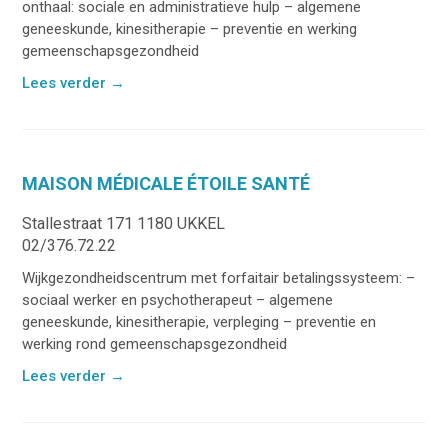
onthaal: sociale en administratieve hulp – algemene
geneeskunde, kinesitherapie – preventie en werking
gemeenschapsgezondheid
Lees verder
→
MAISON MÉDICALE ÉTOILE SANTÉ
Stallestraat 171 1180 UKKEL
02/376.72.22
Wijkgezondheidscentrum met forfaitair betalingssysteem: –
sociaal werker en psychotherapeut – algemene
geneeskunde, kinesitherapie, verpleging – preventie en
werking rond gemeenschapsgezondheid
Lees verder
→