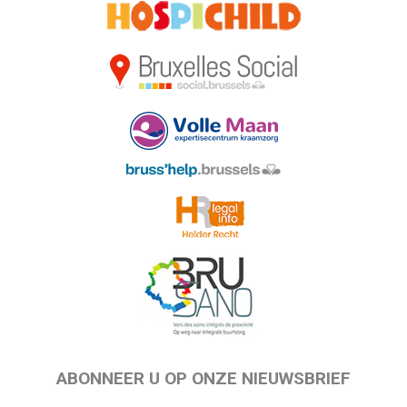
ABONNEER U OP ONZE NIEUWSBRIEF