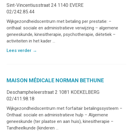
Sint-Vincentiusstraat 24 1140 EVERE
02/242.85.44
Wijkgezondheidscentrum met betaling per prestatie: –
onthaal: sociale en administratieve verwijzing – algemene
geneeskunde, kinesitherapie, psychotherapie, diëtetiek –
activiteiten in het kader ...
Lees verder
→
MAISON MÉDICALE NORMAN BETHUNE
Deschampheleerstraat 2 1081 KOEKELBERG
02/411.98.18
Wijkgezondheidscentrum met forfaitair betalingssysteem –
Onthaal: sociale en administratieve hulp – Algemene
geneeskunde (ter plaatse en aan huis), kinesitherapie –
Tandheelkunde (kinderen ...