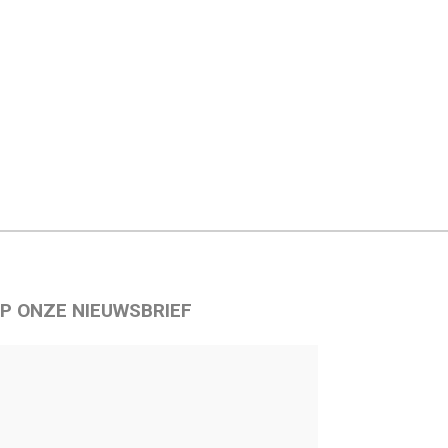
P ONZE NIEUWSBRIEF