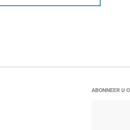
ABONNEER U O