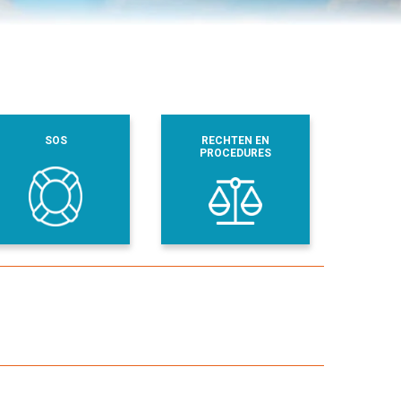
SOS
RECHTEN EN
PROCEDURES