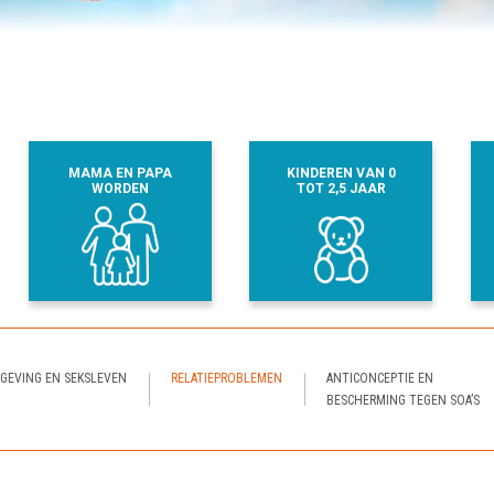
MAMA EN PAPA
KINDEREN VAN 0
WORDEN
TOT 2,5 JAAR
GEVING EN SEKSLEVEN
RELATIEPROBLEMEN
ANTICONCEPTIE EN
BESCHERMING TEGEN SOA’S