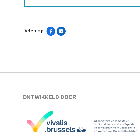
Delen op:
ONTWIKKELD DOOR