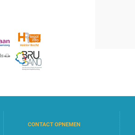
CONTACT OPNEMEN