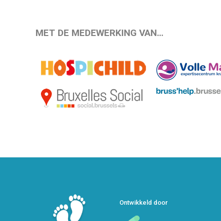
MET DE MEDEWERKING VAN…
Ontwikkeld door