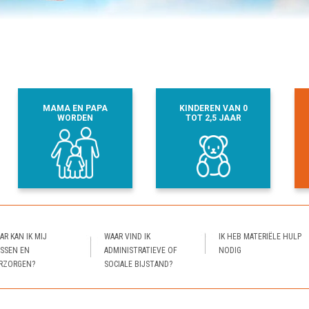
MAMA EN PAPA
KINDEREN VAN 0
WORDEN
TOT 2,5 JAAR
AR KAN IK MIJ
WAAR VIND IK
IK HEB MATERIËLE HULP
SSEN EN
ADMINISTRATIEVE OF
NODIG
RZORGEN?
SOCIALE BIJSTAND?