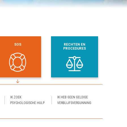
SOS
RECHTEN EN
PROCEDURES
IK ZOEK
IK HEB GEEN GELDIGE
PSYCHOLOGISCHE HULP
VERBLIJFSVERGUNNING