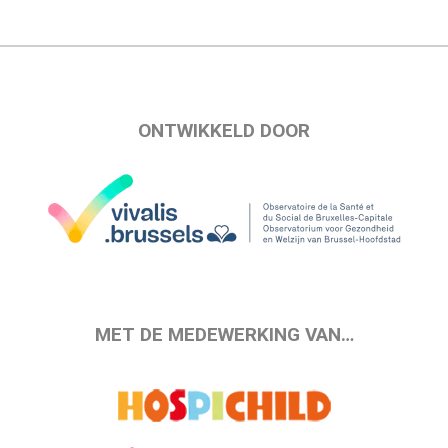
ONTWIKKELD DOOR
MET DE MEDEWERKING VAN…