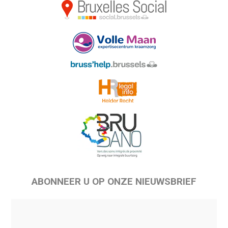
ABONNEER U OP ONZE NIEUWSBRIEF