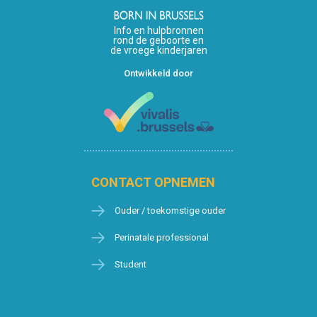
Info en hulpbronnen
rond de geboorte en
de vroege kinderjaren
Ontwikkeld door
CONTACT OPNEMEN
Ouder / toekomstige ouder
Perinatale professional
Student