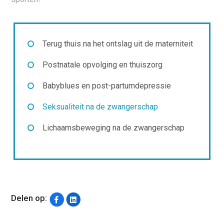
Terug thuis na het ontslag uit de materniteit
Postnatale opvolging en thuiszorg
Babyblues en post-partumdepressie
Seksualiteit na de zwangerschap
Lichaamsbeweging na de zwangerschap
Delen op: