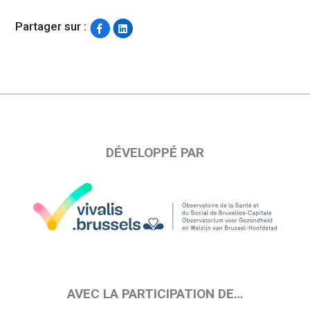
Partager sur :
DÉVELOPPÉ PAR
AVEC LA PARTICIPATION DE…