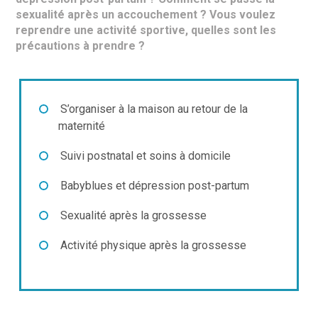
sexualité après un accouchement ? Vous voulez
reprendre une activité sportive, quelles sont les
précautions à prendre ?
S’organiser à la maison au retour de la
maternité
Suivi postnatal et soins à domicile
Babyblues et dépression post-partum
Sexualité après la grossesse
Activité physique après la grossesse