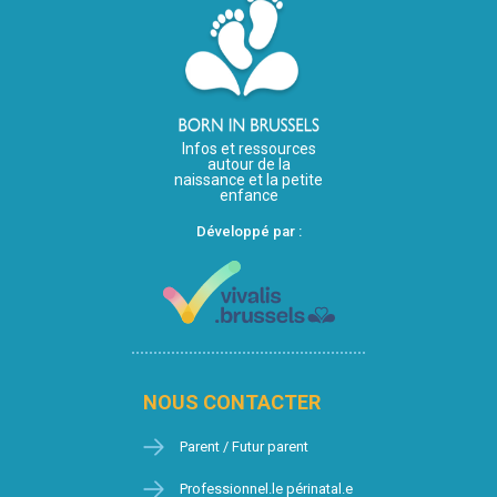
Infos et ressources
autour de la
naissance et la petite
enfance
Développé par :
NOUS CONTACTER
Parent / Futur parent
Professionnel.le périnatal.e