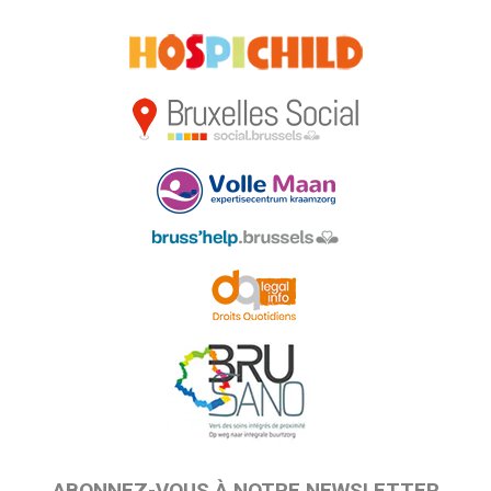
ABONNEZ-VOUS À NOTRE NEWSLETTER