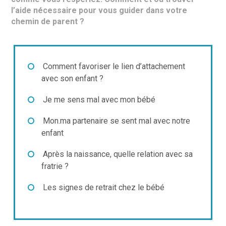
l’aide nécessaire pour vous guider dans votre
chemin de parent ?
Comment favoriser le lien d’attachement
avec son enfant ?
Je me sens mal avec mon bébé
Mon.ma partenaire se sent mal avec notre
enfant
Après la naissance, quelle relation avec sa
fratrie ?
Les signes de retrait chez le bébé