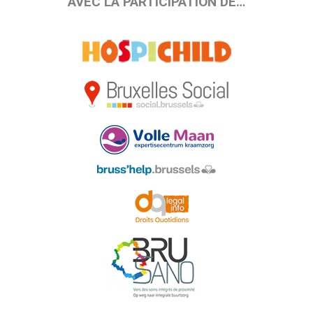
AVEC LA PARTICIPATION DE…