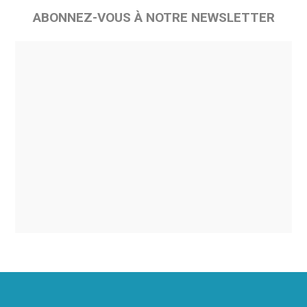
ABONNEZ-VOUS À NOTRE NEWSLETTER