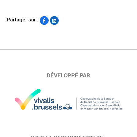
Partager sur :
DÉVELOPPÉ PAR