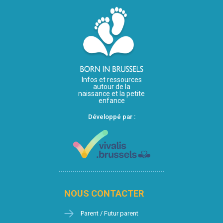
Infos et ressources
autour de la
naissance et la petite
enfance
Développé par :
NOUS CONTACTER
Parent / Futur parent