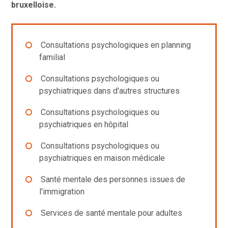
bruxelloise.
Consultations psychologiques en planning
familial
Consultations psychologiques ou
psychiatriques dans d'autres structures
Consultations psychologiques ou
psychiatriques en hôpital
Consultations psychologiques ou
psychiatriques en maison médicale
Santé mentale des personnes issues de
l'immigration
Services de santé mentale pour adultes