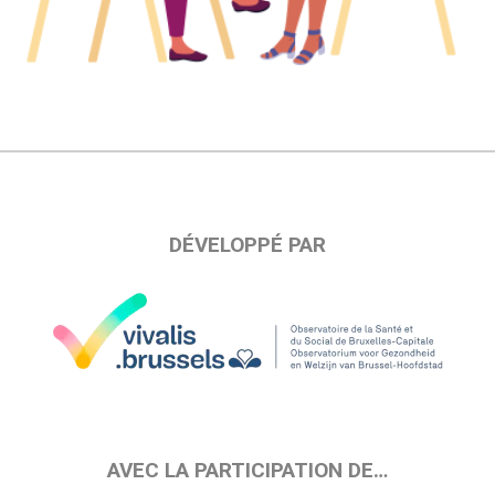
DÉVELOPPÉ PAR
AVEC LA PARTICIPATION DE…