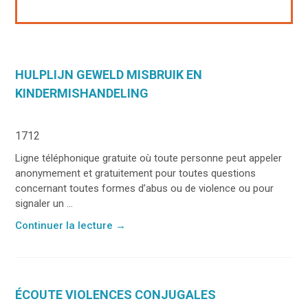
HULPLIJN GEWELD MISBRUIK EN
KINDERMISHANDELING
1712
Ligne téléphonique gratuite où toute personne peut appeler
anonymement et gratuitement pour toutes questions
concernant toutes formes d’abus ou de violence ou pour
signaler un ...
Continuer la lecture
→
ÉCOUTE VIOLENCES CONJUGALES