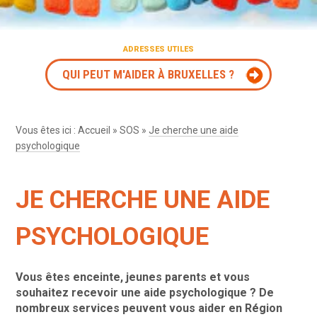
ADRESSES UTILES
QUI PEUT M'AIDER À BRUXELLES ?
Vous êtes ici :
Accueil
»
SOS
»
Je cherche une aide
psychologique
JE CHERCHE UNE AIDE
PSYCHOLOGIQUE
Vous êtes enceinte, jeunes parents et vous
souhaitez recevoir une aide psychologique ? De
nombreux services peuvent vous aider en Région