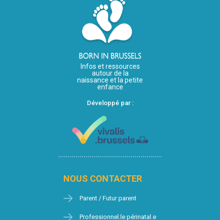
Infos et ressources
autour de la
naissance et la petite
enfance
Développé par :
NOUS CONTACTER
Parent / Futur parent
Professionnel.le périnatal.e