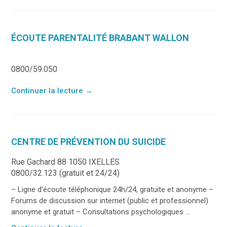
ÉCOUTE PARENTALITÉ BRABANT WALLON
0800/59.050
Continuer la lecture
→
CENTRE DE PRÉVENTION DU SUICIDE
Rue Gachard 88 1050 IXELLES
0800/32.123 (gratuit et 24/24)
– Ligne d’écoute téléphonique 24h/24, gratuite et anonyme –
Forums de discussion sur internet (public et professionnel)
anonyme et gratuit – Consultations psychologiques ...