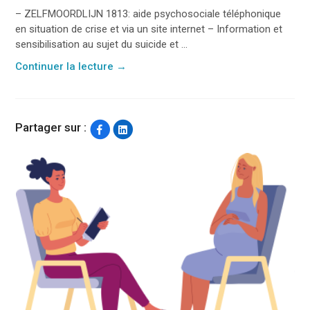
– ZELFMOORDLIJN 1813: aide psychosociale téléphonique
en situation de crise et via un site internet – Information et
sensibilisation au sujet du suicide et ...
Continuer la lecture
→
Partager sur :