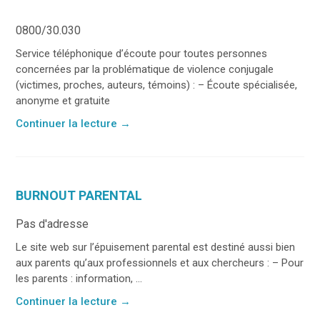
0800/30.030
Service téléphonique d’écoute pour toutes personnes
concernées par la problématique de violence conjugale
(victimes, proches, auteurs, témoins) : – Écoute spécialisée,
anonyme et gratuite
Continuer la lecture
→
BURNOUT PARENTAL
Pas d'adresse
Le site web sur l’épuisement parental est destiné aussi bien
aux parents qu’aux professionnels et aux chercheurs : – Pour
les parents : information, ...
Continuer la lecture
→