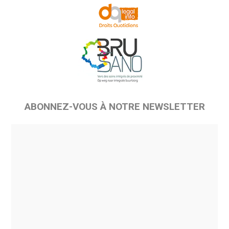
ABONNEZ-VOUS À NOTRE NEWSLETTER