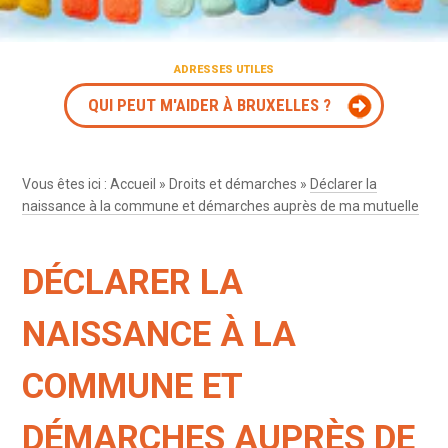
ADRESSES UTILES
QUI PEUT M'AIDER À BRUXELLES ?
Vous êtes ici :
Accueil
»
Droits et démarches
»
Déclarer la
naissance à la commune et démarches auprès de ma mutuelle
DÉCLARER LA
NAISSANCE À LA
COMMUNE ET
DÉMARCHES AUPRÈS DE