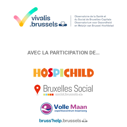
AVEC LA PARTICIPATION DE…