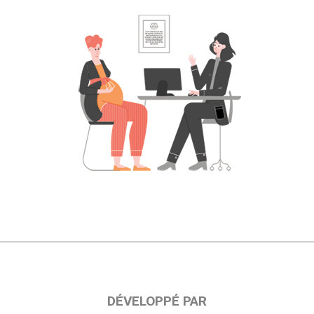
DÉVELOPPÉ PAR