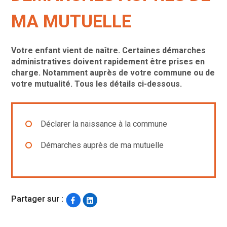
MA MUTUELLE
Votre enfant vient de naître. Certaines démarches
administratives doivent rapidement être prises en
charge. Notamment auprès de votre commune ou de
votre mutualité. Tous les détails ci-dessous.
Déclarer la naissance à la commune
Démarches auprès de ma mutuelle
Partager sur :