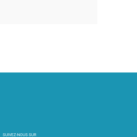
SUIVEZ-NOUS SUR