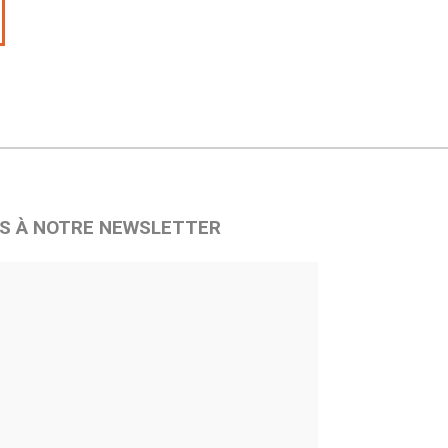
S À NOTRE NEWSLETTER