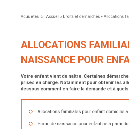
Vous êtes ici :
Accueil
»
Droits et démarches
»
Allocations fa
ALLOCATIONS FAMILIA
NAISSANCE POUR ENFA
Votre enfant vient de naître. Certaines démarche
prises en charge. Notamment pour obtenir les all
dessous comment en faire la demande et à quels 
Allocations familiales pour enfant domicilié à
Prime de naissance pour enfant né à partir du 