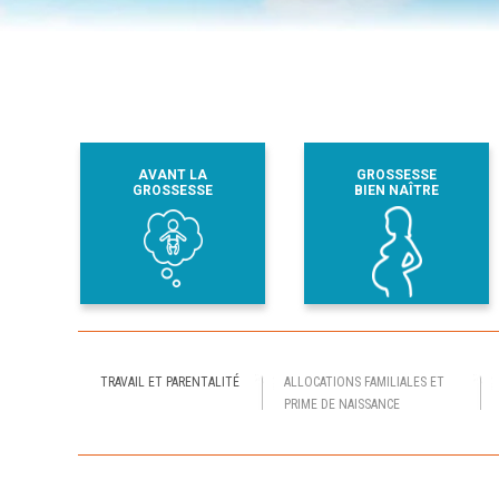
AVANT LA
GROSSESSE
GROSSESSE
BIEN NAÎTRE
TRAVAIL ET PARENTALITÉ
ALLOCATIONS FAMILIALES ET
PRIME DE NAISSANCE