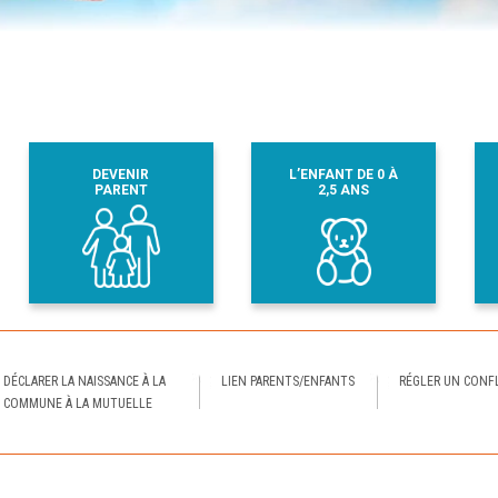
DEVENIR
L’ENFANT DE 0 À
PARENT
2,5 ANS
DÉCLARER LA NAISSANCE À LA
LIEN PARENTS/ENFANTS
RÉGLER UN CONFL
COMMUNE À LA MUTUELLE