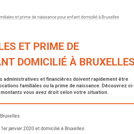
miliales et prime de naissance pour enfant domicilié à Bruxelles
LES ET PRIME DE
NT DOMICILIÉ À BRUXELLE
s administratives et financières doivent rapidement être
ocations familiales ou la prime de naissance. Découvrez ci-
montants vous avez droit selon votre situation.
 Bruxelles
1er janvier 2020 et domicilié à Bruxelles