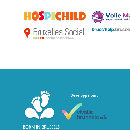
Développé par :