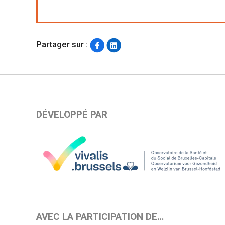
Partager sur :
DÉVELOPPÉ PAR
AVEC LA PARTICIPATION DE…