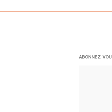
ABONNEZ-VOU