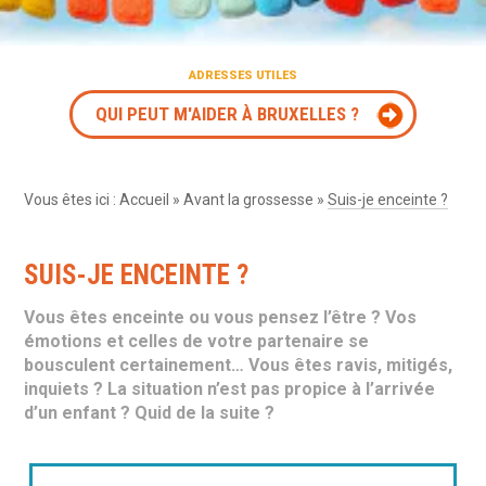
ADRESSES UTILES
QUI PEUT M'AIDER À BRUXELLES ?
Vous êtes ici :
Accueil
»
Avant la grossesse
»
Suis-je enceinte ?
SUIS-JE ENCEINTE ?
Vous êtes enceinte ou vous pensez l’être ? Vos
émotions et celles de votre partenaire se
bousculent certainement… Vous êtes ravis, mitigés,
inquiets ? La situation n’est pas propice à l’arrivée
d’un enfant ? Quid de la suite ?