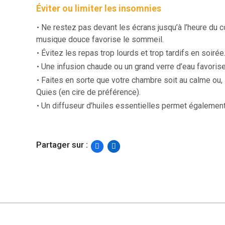
Éviter ou limiter les insomnies
Ne restez pas devant les écrans jusqu’à l’heure du co
musique douce favorise le sommeil.
Évitez les repas trop lourds et trop tardifs en soirée
Une infusion chaude ou un grand verre d’eau favoris
Faites en sorte que votre chambre soit au calme ou, 
Quies (en cire de préférence).
Un diffuseur d’huiles essentielles permet également
Partager sur :