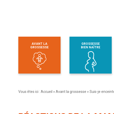
AVANT LA
GROSSESSE
GROSSESSE
BIEN NAÎTRE
Vous êtes ici :
Accueil
»
Avant la grossesse
»
Suis-je enceint