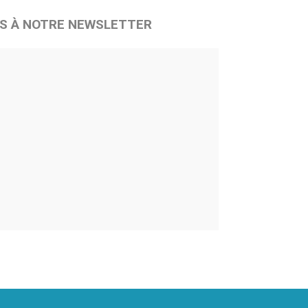
S À NOTRE NEWSLETTER