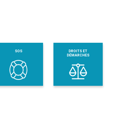
SOS
DROITS ET
DÉMARCHES