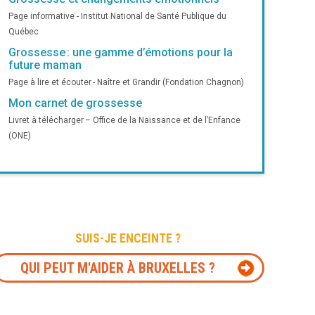
Page informative - Institut National de Santé Publique du
Québec
Grossesse : une gamme d’émotions pour la
future maman
Page à lire et écouter - Naître et Grandir (Fondation Chagnon)
Mon carnet de grossesse
Livret à télécharger – Office de la Naissance et de l’Enfance
(ONE)
SUIS-JE ENCEINTE ?
QUI PEUT M'AIDER À BRUXELLES ?