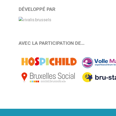
DÉVELOPPÉ PAR
AVEC LA PARTICIPATION DE…