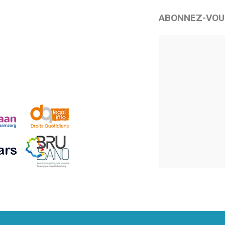
ABONNEZ-VOU