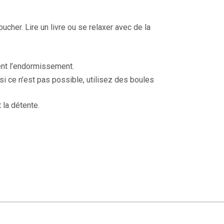
ucher. Lire un livre ou se relaxer avec de la
.
ent l’endormissement.
si ce n’est pas possible, utilisez des boules
 la détente.