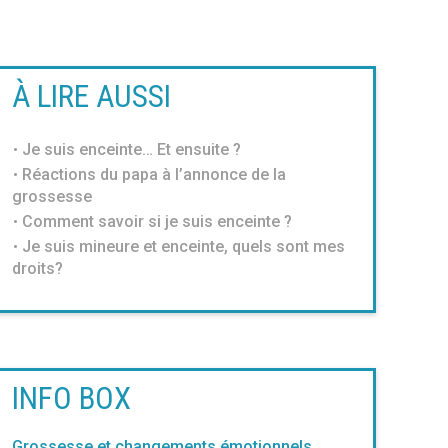
À LIRE AUSSI
Je suis enceinte… Et ensuite ?
Réactions du papa à l’annonce de la
grossesse
Comment savoir si je suis enceinte ?
Je suis mineure et enceinte, quels sont mes
droits?
INFO BOX
Grossesse et changements émotionnels