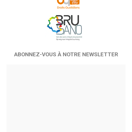
ABONNEZ-VOUS À NOTRE NEWSLETTER