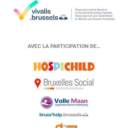
AVEC LA PARTICIPATION DE…