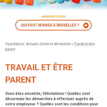
ADRESSES UTILES
QUI PEUT M'AIDER À BRUXELLES ?
Vous êtes ici :
Accueil
»
Droits et démarches
»
Travail et être
parent
TRAVAIL ET ÊTRE
PARENT
Vous êtes enceinte, félicitations ! Quelles sont
désormais les démarches à effectuer auprès de
votre employeur ? Quelles sont les conditions pour