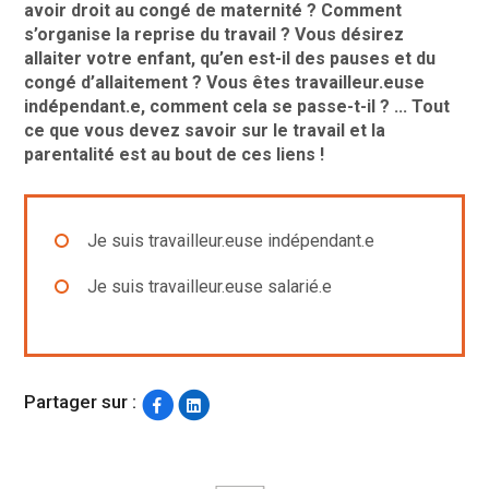
avoir droit au congé de maternité ? Comment
s’organise la reprise du travail ? Vous désirez
allaiter votre enfant, qu’en est-il des pauses et du
congé d’allaitement ? Vous êtes travailleur.euse
indépendant.e, comment cela se passe-t-il ? ... Tout
ce que vous devez savoir sur le travail et la
parentalité est au bout de ces liens !
Je suis travailleur.euse indépendant.e
Je suis travailleur.euse salarié.e
Partager sur :