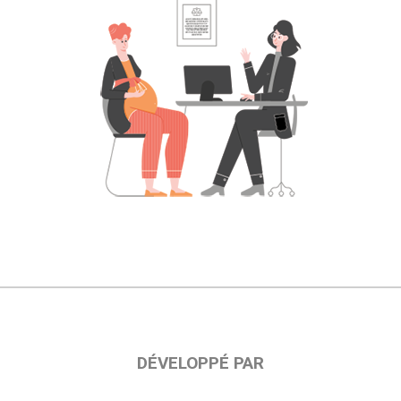
DÉVELOPPÉ PAR