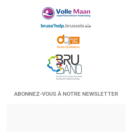
ABONNEZ-VOUS À NOTRE NEWSLETTER