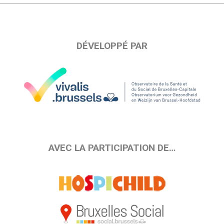
DÉVELOPPÉ PAR
AVEC LA PARTICIPATION DE…