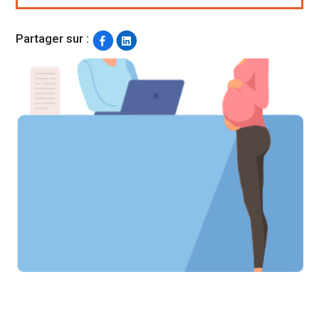
Partager sur :