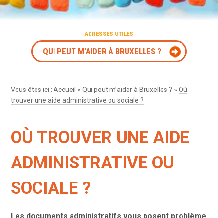
ADRESSES UTILES
QUI PEUT M'AIDER À BRUXELLES ?
Vous êtes ici :
Accueil
»
Qui peut m’aider à Bruxelles ?
»
Où
trouver une aide administrative ou sociale ?
OÙ TROUVER UNE AIDE
ADMINISTRATIVE OU
SOCIALE ?
Les documents administratifs vous posent problème