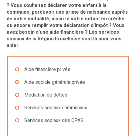
? Vous souhaitez déclarer votre enfant à la
commune, percevoir une prime de naissance auprès
de votre mutualité, inscrire votre enfant en crèche
ou encore remplir votre déclaration d’impôt ? Vous
avez besoin d'une aide financière ? Les services
sociaux de la Région bruxelloise sont là pour vous
aider.
Aide financière privée
Aide sociale générale privée
Médiation de dettes
Services sociaux communaux
Services sociaux des CPAS