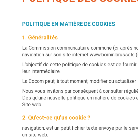
POLITIQUE EN MATIÈRE DE COOKIES
1. Généralités
La Commission communautaire commune (ci-après nomm
navigation sur son site internet www.bornin.brussels 
L’objectif de cette politique de cookies est de fourni
leur intermédiaire.
La Cocom peut, à tout moment, modifier ou actualiser 
Nous vous invitons par conséquent à consulter réguli
Dès qu’une nouvelle politique en matière de cookies e
Site web
2. Qu’est-ce qu’un cookie ?
navigation, est un petit fichier texte envoyé par le ser
un site web.