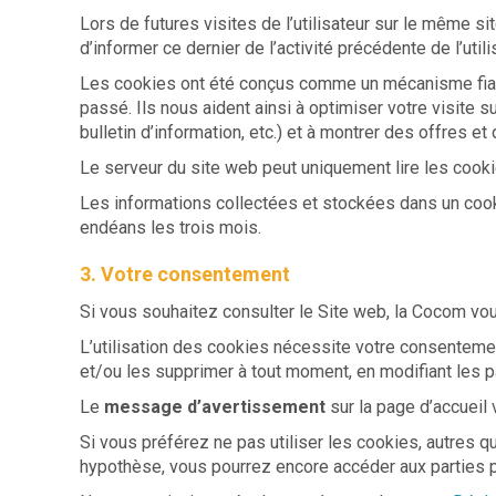
Lors de futures visites de l’utilisateur sur le même si
d’informer ce dernier de l’activité précédente de l’utili
Les cookies ont été conçus comme un mécanisme fiable 
passé. Ils nous aident ainsi à optimiser votre visite 
bulletin d’information, etc.) et à montrer des offres et
Le serveur du site web peut uniquement lire les cookies 
Les informations collectées et stockées dans un cooki
endéans les trois mois.
3. Votre consentement
Si vous souhaitez consulter le Site web, la Cocom vou
L’utilisation des cookies nécessite votre consentement
et/ou les supprimer à tout moment, en modifiant les p
Le
message d’avertissement
sur la page d’accueil
Si vous préférez ne pas utiliser les cookies, autres q
hypothèse, vous pourrez encore accéder aux parties p