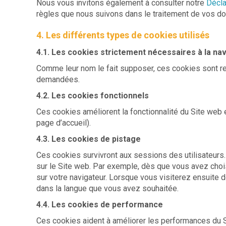
Nous vous invitons également à consulter notre
Décla
règles que nous suivons dans le traitement de vos don
4. Les différents types de cookies utilisés
4.1. Les cookies strictement nécessaires à la nav
Comme leur nom le fait supposer, ces cookies sont re
demandées.
4.2. Les cookies fonctionnels
Ces cookies améliorent la fonctionnalité du Site web 
page d’accueil).
4.3. Les cookies de pistage
Ces cookies survivront aux sessions des utilisateurs. L
sur le Site web. Par exemple, dès que vous avez chois
sur votre navigateur. Lorsque vous visiterez ensuite d
dans la langue que vous avez souhaitée.
4.4. Les cookies de performance
Ces cookies aident à améliorer les performances du Si