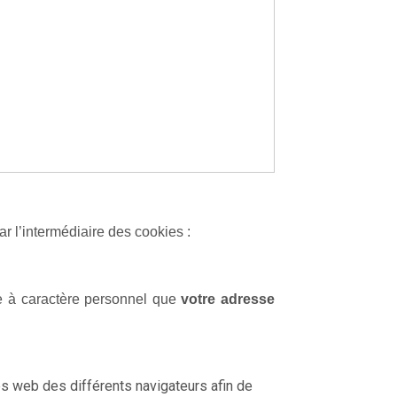
ar l’intermédiaire des cookies :
e à caractère personnel que
votre adresse
tes web des différents navigateurs afin de