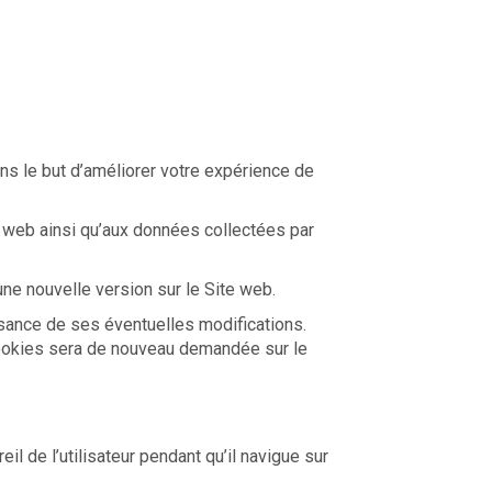
 le but d’améliorer votre expérience de
te web ainsi qu’aux données collectées par
ne nouvelle version sur le Site web.
sance de ses éventuelles modifications.
e cookies sera de nouveau demandée sur le
il de l’utilisateur pendant qu’il navigue sur