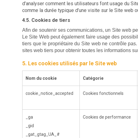
d’analyser comment les utilisateurs font usage du Si
comme la durée typique d’une visite sur le Site web 
4.5. Cookies de tiers
Afin de soutenir ses communications, un Site web p
Le Site Web peut également faire usage des possibili
tiers que le propriétaire du Site web ne contrôle pas.
sites web tiers pour obtenir toutes les informations sur
5. Les cookies utilisés par le Site web
Nom du cookie
Catégorie
cookie_notice_accepted
Cookies fonctionnels
_ga
Cookies de performance
_gid
_gat_gtag_UA_#