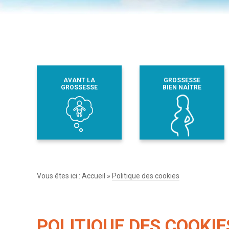
AVANT LA
GROSSESSE
GROSSESSE
BIEN NAÎTRE
Vous êtes ici :
Accueil
»
Politique des cookies
POLITIQUE DES COOKIE