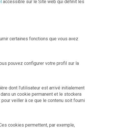
l
accessible sur le Site web qui définit les
urnir certaines fonctions que vous avez
us pouvez configurer votre profil sur la
e dont l’utilisateur est arrivé initialement
e dans un cookie permanent et le stockera
pour veiller à ce que le contenu soit fourni
. Ces cookies permettent, par exemple,