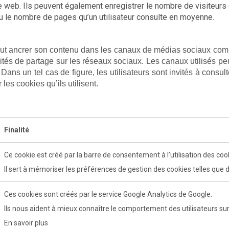
te web. Ils peuvent également enregistrer le nombre de visiteur
ou le nombre de pages qu’un utilisateur consulte en moyenne.
eut ancrer son contenu dans les canaux de médias sociaux com
tés de partage sur les réseaux sociaux. Les canaux utilisés pe
 Dans un tel cas de figure, les utilisateurs sont invités à consu
 les cookies qu’ils utilisent.
Finalité
Ce cookie est créé par la barre de consentement à l’utilisation des coo
Il sert à mémoriser les préférences de gestion des cookies telles que déf
Ces cookies sont créés par le service Google Analytics de Google.
Ils nous aident à mieux connaître le comportement des utilisateurs sur 
En savoir plus