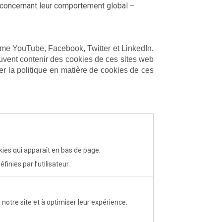
s concernant leur comportement global –
me YouTube, Facebook, Twitter et LinkedIn.
uvent contenir des cookies de ces sites web
lter la politique en matière de cookies de ces
kies qui apparaît en bas de page.
inies par l’utilisateur.
notre site et à optimiser leur expérience.