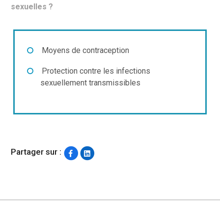
sexuelles ?
Moyens de contraception
Protection contre les infections
sexuellement transmissibles
Partager sur :