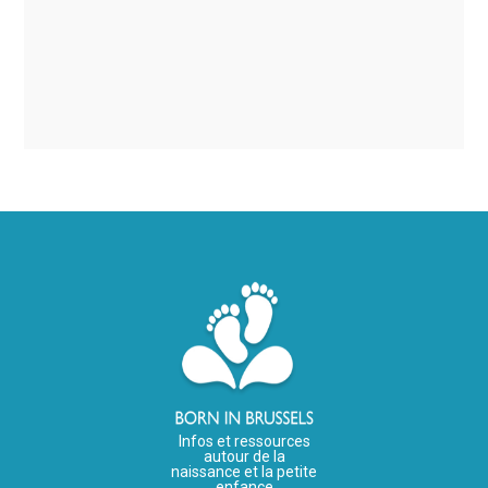
Infos et ressources
autour de la
naissance et la petite
enfance