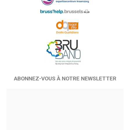
ABONNEZ-VOUS À NOTRE NEWSLETTER