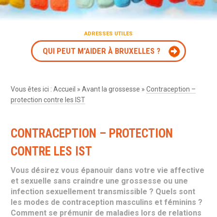
ADRESSES UTILES
QUI PEUT M'AIDER À BRUXELLES ?
Vous êtes ici :
Accueil
»
Avant la grossesse
»
Contraception –
protection contre les IST
CONTRACEPTION – PROTECTION
CONTRE LES IST
Vous désirez vous épanouir dans votre vie affective
et sexuelle sans craindre une grossesse ou une
infection sexuellement transmissible ? Quels sont
les modes de contraception masculins et féminins ?
Comment se prémunir de maladies lors de relations