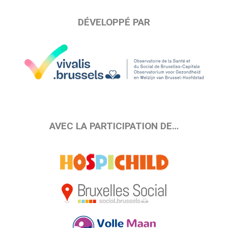
DÉVELOPPÉ PAR
AVEC LA PARTICIPATION DE…