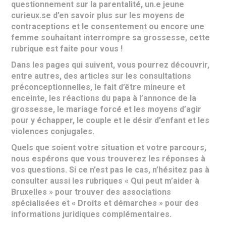
questionnement sur la parentalité, un.e jeune
curieux.se d’en savoir plus sur les moyens de
contraceptions et le consentement ou encore une
femme souhaitant interrompre sa grossesse, cette
rubrique est faite pour vous !
Dans les pages qui suivent, vous pourrez découvrir,
entre autres, des articles sur les consultations
préconceptionnelles, le fait d’être mineure et
enceinte, les réactions du papa à l’annonce de la
grossesse, le mariage forcé et les moyens d’agir
pour y échapper, le couple et le désir d’enfant et les
violences conjugales.
Quels que soient votre situation et votre parcours,
nous espérons que vous trouverez les réponses à
vos questions. Si ce n’est pas le cas, n’hésitez pas à
consulter aussi les rubriques « Qui peut m’aider à
Bruxelles » pour trouver des associations
spécialisées et « Droits et démarches » pour des
informations juridiques complémentaires.