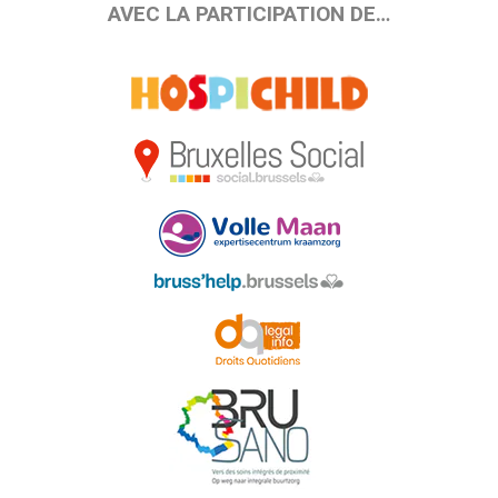
AVEC LA PARTICIPATION DE…