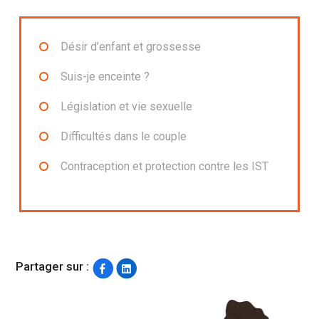
Désir d’enfant et grossesse
Suis-je enceinte ?
Législation et vie sexuelle
Difficultés dans le couple
Contraception et protection contre les IST
Partager sur :