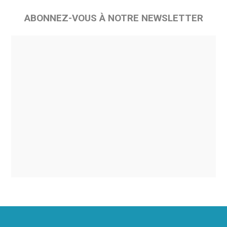
ABONNEZ-VOUS À NOTRE NEWSLETTER