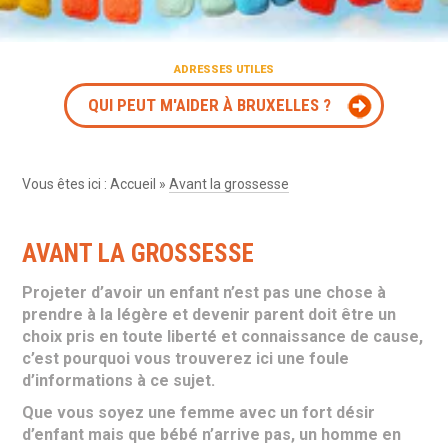
ADRESSES UTILES
QUI PEUT M'AIDER À BRUXELLES ?
Vous êtes ici :
Accueil
»
Avant la grossesse
AVANT LA GROSSESSE
Projeter d’avoir un enfant n’est pas une chose à
prendre à la légère et devenir parent doit être un
choix pris en toute liberté et connaissance de cause,
c’est pourquoi vous trouverez ici une foule
d’informations à ce sujet.
Que vous soyez une femme avec un fort désir
d’enfant mais que bébé n’arrive pas, un homme en