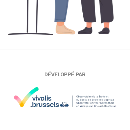
DÉVELOPPÉ PAR