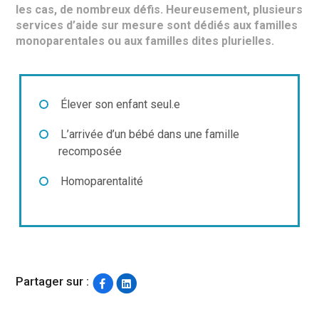
les cas, de nombreux défis. Heureusement, plusieurs
services d’aide sur mesure sont dédiés aux familles
monoparentales ou aux familles dites plurielles.
Élever son enfant seul.e
L’arrivée d’un bébé dans une famille
recomposée
Homoparentalité
Partager sur :