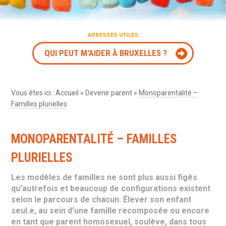
ADRESSES UTILES
QUI PEUT M'AIDER À BRUXELLES ?
Vous êtes ici :
Accueil
»
Devenir parent
»
Monoparentalité –
Familles plurielles
MONOPARENTALITÉ – FAMILLES
PLURIELLES
Les modèles de familles ne sont plus aussi figés
qu’autrefois et beaucoup de configurations existent
selon le parcours de chacun. Élever son enfant
seul.e, au sein d’une famille recomposée ou encore
en tant que parent homosexuel, soulève, dans tous