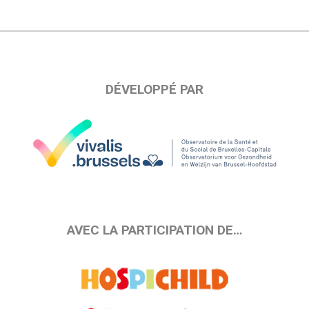
DÉVELOPPÉ PAR
AVEC LA PARTICIPATION DE…