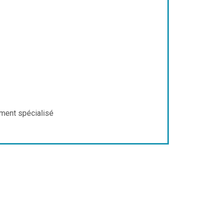
ement spécialisé