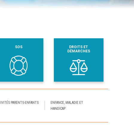
SOS
DROITS ET
DÉMARCHES
IVITÉS PARENTS-ENFANTS
ENFANCE, MALADIE ET
HANDICAP