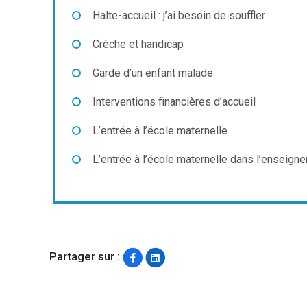
Halte-accueil : j’ai besoin de souffler
Crèche et handicap
Garde d’un enfant malade
Interventions financières d’accueil
L’entrée à l’école maternelle
L’entrée à l’école maternelle dans l’enseign
Partager sur :