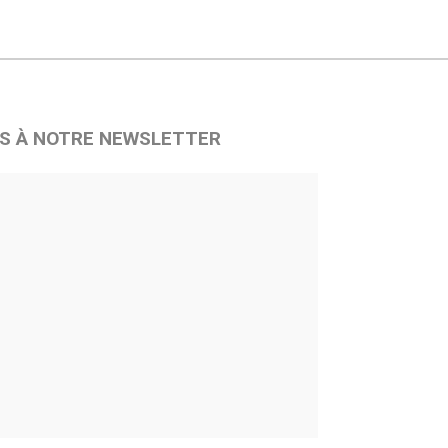
S À NOTRE NEWSLETTER