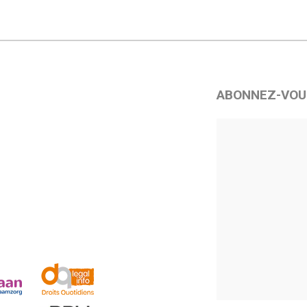
ABONNEZ-VOU