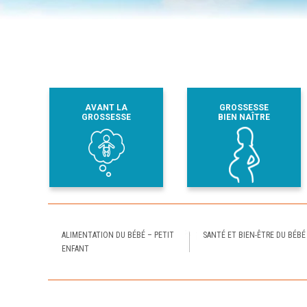
AVANT LA
GROSSESSE
GROSSESSE
BIEN NAÎTRE
ALIMENTATION DU BÉBÉ – PETIT
SANTÉ ET BIEN-ÊTRE DU BÉBÉ
ENFANT