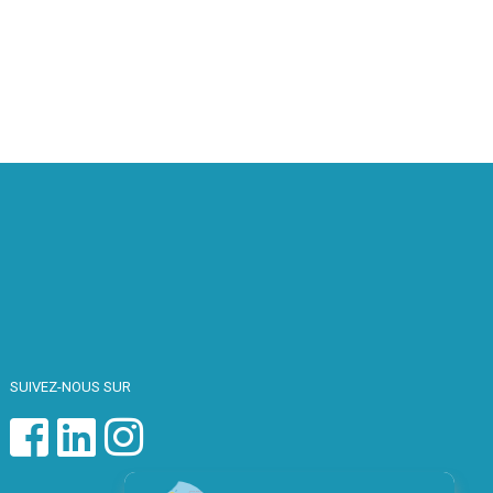
SUIVEZ-NOUS SUR