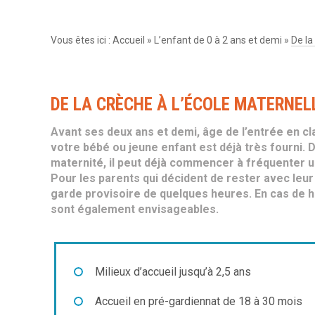
Vous êtes ici :
Accueil
»
L’enfant de 0 à 2 ans et demi
»
De la
DE LA CRÈCHE À L’ÉCOLE MATERNEL
Avant ses deux ans et demi, âge de l’entrée en cla
votre bébé ou jeune enfant est déjà très fourni. 
maternité, il peut déjà commencer à fréquenter un
Pour les parents qui décident de rester avec leur
garde provisoire de quelques heures. En cas de h
sont également envisageables.
Milieux d’accueil jusqu’à 2,5 ans
Accueil en pré-gardiennat de 18 à 30 mois