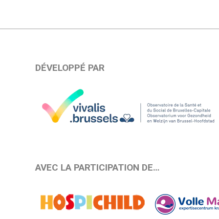
DÉVELOPPÉ PAR
AVEC LA PARTICIPATION DE…