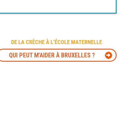
DE LA CRÈCHE À L’ÉCOLE MATERNELLE
QUI PEUT M'AIDER À BRUXELLES ?