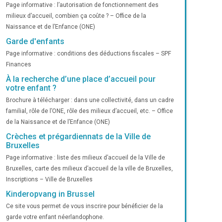
Page informative : l’autorisation de fonctionnement des
milieux d’accueil, combien ça coûte ? – Office de la
Naissance et de l’Enfance (ONE)
Garde d'enfants
Page informative : conditions des déductions fiscales – SPF
Finances
À la recherche d’une place d’accueil pour
votre enfant ?
Brochure à télécharger : dans une collectivité, dans un cadre
familial, rôle de l’ONE, rôle des milieux d’accueil, etc. – Office
de la Naissance et de l’Enfance (ONE)
Crèches et prégardiennats de la Ville de
Bruxelles
Page informative : liste des milieux d’accueil de la Ville de
Bruxelles, carte des milieux d’accueil de la ville de Bruxelles,
Inscriptions – Ville de Bruxelles
Kinderopvang in Brussel
Ce site vous permet de vous inscrire pour bénéficier de la
garde votre enfant néerlandophone.