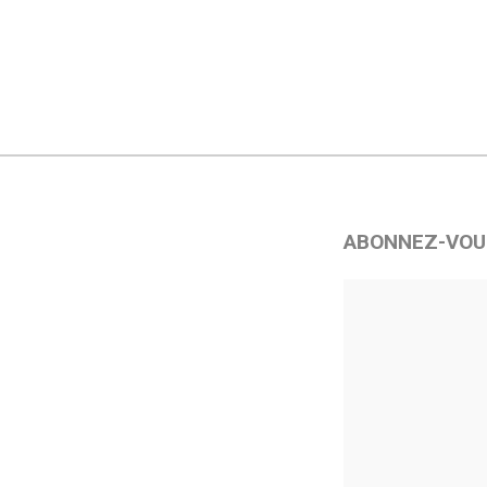
ABONNEZ-VOU