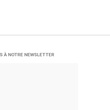
S À NOTRE NEWSLETTER