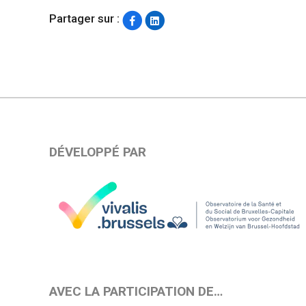
Partager sur :
DÉVELOPPÉ PAR
AVEC LA PARTICIPATION DE…