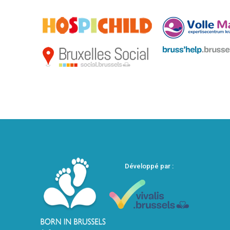
Développé par :