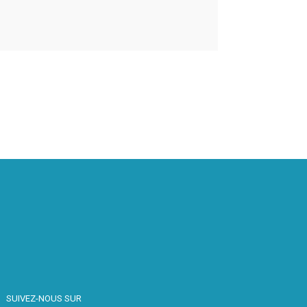
SUIVEZ-NOUS SUR