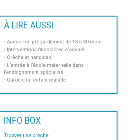
À LIRE AUSSI
Accueil en prégardiennat de 18 à 30 mois
Interventions financières d’accueil
Crèche et handicap
L’entrée à l’école maternelle dans
l’enseignement spécialisé
Garde d’un enfant malade
INFO BOX
Trouver une crèche