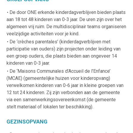
De door ONE erkende kinderdagverblijven bieden plaats
aan 18 tot 48 kinderen van 0-3 jaar. De uren zijn over het
algemeen vrij ruim. De multidisciplinair teams organiseren
veelzijdige activiteiten voor je kind.
De ‘crèches parentales’ (kinderdagverblijven met
participatie van ouders) zijn projecten onder leiding van
een groep ouders, die plaats bieden aan ongeveer 14
kinderen van 0-3 jaar.
De ‘Maisons Communales d’Accueil de l’Enfance’
(MCAE) (gemeentelijke huizen voor kinderopvang)
verwelkomen kinderen van 0-6 jaar in kleine groepen van
12 tot 24 kinderen. Zij zijn verbonden aan de gemeente
via een samenwerkingsovereenkomst (de gemeente
stelt materiaal of lokalen ter beschikking).
GEZINSOPVANG