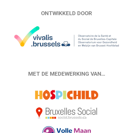
ONTWIKKELD DOOR
MET DE MEDEWERKING VAN…