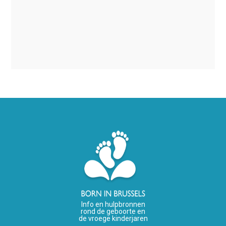
Info en hulpbronnen
rond de geboorte en
de vroege kinderjaren