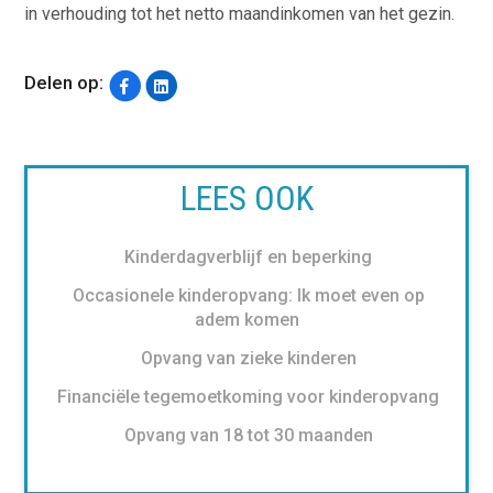
in verhouding tot het netto maandinkomen van het gezin.
Delen op:
LEES OOK
Kinderdagverblijf en beperking
Occasionele kinderopvang: Ik moet even op
adem komen
Opvang van zieke kinderen
Financiële tegemoetkoming voor kinderopvang
Opvang van 18 tot 30 maanden