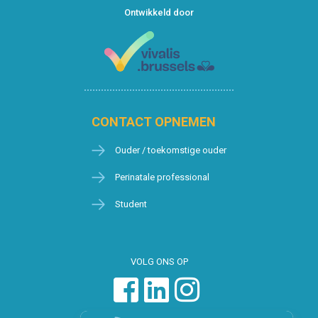
Ontwikkeld door
CONTACT OPNEMEN
Ouder / toekomstige ouder
Perinatale professional
Student
VOLG ONS OP