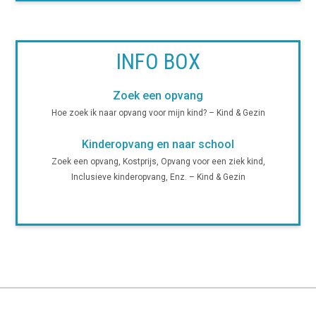
INFO BOX
Zoek een opvang
Hoe zoek ik naar opvang voor mijn kind? – Kind & Gezin
Kinderopvang en naar school
Zoek een opvang, Kostprijs, Opvang voor een ziek kind,
Inclusieve kinderopvang, Enz. – Kind & Gezin