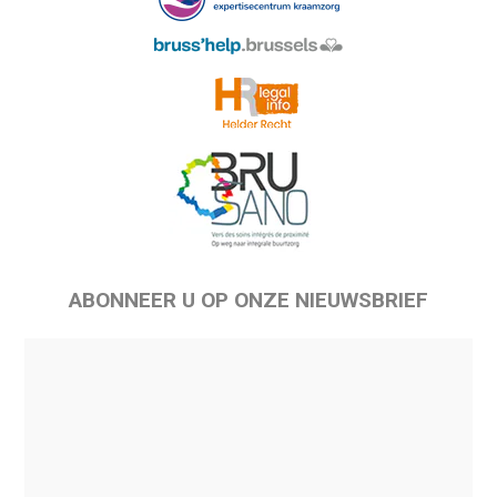
ABONNEER U OP ONZE NIEUWSBRIEF