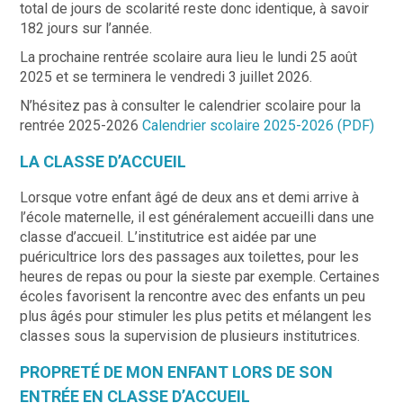
total de jours de scolarité reste donc identique, à savoir
182 jours sur l’année.
La prochaine rentrée scolaire aura lieu le lundi 25 août
2025 et se terminera le vendredi 3 juillet 2026.
N’hésitez pas à consulter le calendrier scolaire pour la
rentrée 2025-2026
Calendrier scolaire 2025-2026 (PDF)
LA CLASSE D’ACCUEIL
Lorsque votre enfant âgé de deux ans et demi arrive à
l’école maternelle, il est généralement accueilli dans une
classe d’accueil. L’institutrice est aidée par une
puéricultrice lors des passages aux toilettes, pour les
heures de repas ou pour la sieste par exemple. Certaines
écoles favorisent la rencontre avec des enfants un peu
plus âgés pour stimuler les plus petits et mélangent les
classes sous la supervision de plusieurs institutrices.
PROPRETÉ DE MON ENFANT LORS DE SON
ENTRÉE EN CLASSE D’ACCUEIL