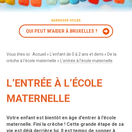
ADRESSES UTILES
QUI PEUT M'AIDER À BRUXELLES ?
Vous êtes ici :
Accueil
»
L’enfant de 0 à 2 ans et demi
»
De la
crèche à l’école maternelle
»
L’entrée à l’école maternelle
L’ENTRÉE À L’ÉCOLE
MATERNELLE
Votre enfant est bientôt en âge d’entrer à l’école
maternelle. Fini la crèche ! Cette grande étape de sa
vie est déjà derrière lui. Il est temps de songer à