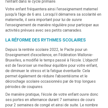
l’enfant dans le cycle primaire.
Votre enfant fréquentera ainsi l’enseignement maternel
jusqu’à l’âge de 6 ans. Lorsqu’il démarrera sa scolarité en
maternelle, il sera important pour lui de suivre
l’enseignement de manière régulière pour participer aux
activités prévues avec ses petits camarades.
LA RÉFORME DES RYTHMES SCOLAIRES
Depuis la rentrée scolaire 2022, le Pacte pour un
Enseignement d’excellence, en Fédération Wallonie-
Bruxelles, a modifié le temps passé à l’école. L’objectif
est de favoriser un meilleur équilibre pour votre enfant,
de diminuer le stress et la fatigue éventuelle. Cela
permet également de réduire l’absentéisme et le
décrochage scolaire occasionnés par de trop longues
périodes de coupures.
De manière pratique, l’école de votre enfant ouvre donc
ses portes en alternance durant 7 semaines de cours
pour 2 semaines de congé et ainsi de suite. Le nombre