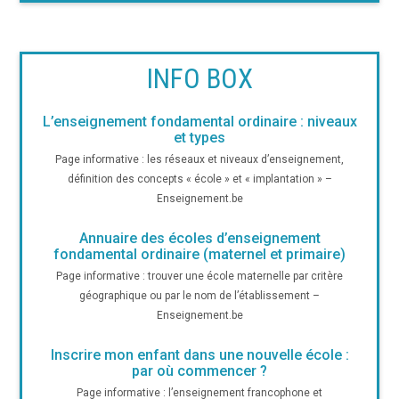
INFO BOX
L’enseignement fondamental ordinaire : niveaux
et types
Page informative : les réseaux et niveaux d’enseignement,
définition des concepts « école » et « implantation » –
Enseignement.be
Annuaire des écoles d’enseignement
fondamental ordinaire (maternel et primaire)
Page informative : trouver une école maternelle par critère
géographique ou par le nom de l’établissement –
Enseignement.be
Inscrire mon enfant dans une nouvelle école :
par où commencer ?
Page informative : l’enseignement francophone et