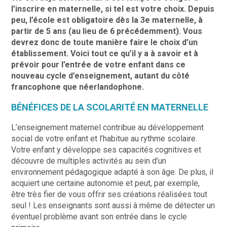
l’inscrire en maternelle, si tel est votre choix. Depuis
peu, l’école est obligatoire dès la 3e maternelle, à
partir de 5 ans (au lieu de 6 précédemment). Vous
devrez donc de toute manière faire le choix d’un
établissement. Voici tout ce qu’il y a à savoir et à
prévoir pour l’entrée de votre enfant dans ce
nouveau cycle d’enseignement, autant du côté
francophone que néerlandophone.
BÉNÉFICES DE LA SCOLARITÉ EN MATERNELLE
L’enseignement maternel contribue au développement
social de votre enfant et l’habitue au rythme scolaire.
Votre enfant y développe ses capacités cognitives et
découvre de multiples activités au sein d’un
environnement pédagogique adapté à son âge. De plus, il
acquiert une certaine autonomie et peut, par exemple,
être très fier de vous offrir ses créations réalisées tout
seul ! Les enseignants sont aussi à même de détecter un
éventuel problème avant son entrée dans le cycle