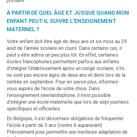
primaire.
À PARTIR DE QUEL ÂGE ET JUSQUE QUAND MON
ENFANT PEUT-IL SUIVRE L’ENSEIGNEMENT
MATERNEL ?
Votre enfant doit être âgé de deux ans et six mois au 29
août de l’année scolaire en cours. Dans certains cas, il
peut y être admis un peu plus tôt. En effet, certaines
écoles francophones permettent parfois aux enfants
d’intégrer l’établissement après un congé scolaire, s’ils
ne sont pas encore âgés de deux ans et demi lors de la
rentrée en septembre. Pour en savoir plus, informez-
vous auprès de l’école de votre choix. Dans
l’enseignement néerlandophone, il n’est possible
d’intégrer une école maternelle que lors de sept journées
spécifiques et officielles.
En Belgique, il est désormais obligatoire de fréquenter
l’école à partir de 5 ans (contre 6 auparavant).
Précisément pour permettre une meilleure adaptation de