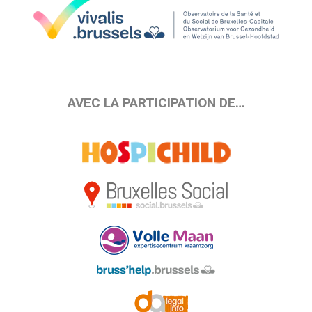
AVEC LA PARTICIPATION DE…