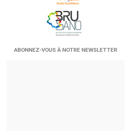
ABONNEZ-VOUS À NOTRE NEWSLETTER