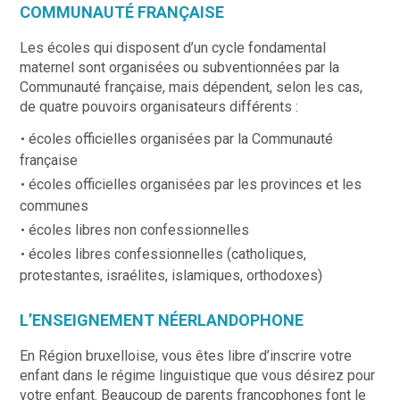
COMMUNAUTÉ FRANÇAISE
Les écoles qui disposent d’un cycle fondamental
maternel sont organisées ou subventionnées par la
Communauté française, mais dépendent, selon les cas,
de quatre pouvoirs organisateurs différents :
écoles officielles organisées par la Communauté
française
écoles officielles organisées par les provinces et les
communes
écoles libres non confessionnelles
écoles libres confessionnelles (catholiques,
protestantes, israélites, islamiques, orthodoxes)
L’ENSEIGNEMENT NÉERLANDOPHONE
En Région bruxelloise, vous êtes libre d’inscrire votre
enfant dans le régime linguistique que vous désirez pour
votre enfant. Beaucoup de parents francophones font le