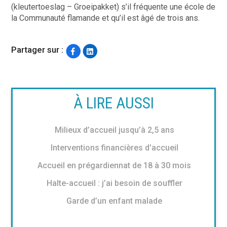
(kleutertoeslag – Groeipakket) s’il fréquente une école de
la Communauté flamande et qu’il est âgé de trois ans.
Partager sur :
À LIRE AUSSI
Milieux d’accueil jusqu’à 2,5 ans
Interventions financières d’accueil
Accueil en prégardiennat de 18 à 30 mois
Halte-accueil : j’ai besoin de souffler
Garde d’un enfant malade