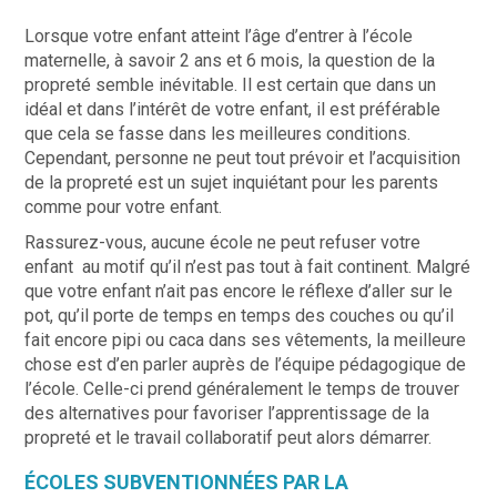
Lorsque votre enfant atteint l’âge d’entrer à l’école
maternelle, à savoir 2 ans et 6 mois, la question de la
propreté semble inévitable. Il est certain que dans un
idéal et dans l’intérêt de votre enfant, il est préférable
que cela se fasse dans les meilleures conditions.
Cependant, personne ne peut tout prévoir et l’acquisition
de la propreté est un sujet inquiétant pour les parents
comme pour votre enfant.
Rassurez-vous, aucune école ne peut refuser votre
enfant au motif qu’il n’est pas tout à fait continent. Malgré
que votre enfant n’ait pas encore le réflexe d’aller sur le
pot, qu’il porte de temps en temps des couches ou qu’il
fait encore pipi ou caca dans ses vêtements, la meilleure
chose est d’en parler auprès de l’équipe pédagogique de
l’école. Celle-ci prend généralement le temps de trouver
des alternatives pour favoriser l’apprentissage de la
propreté et le travail collaboratif peut alors démarrer.
ÉCOLES SUBVENTIONNÉES PAR LA