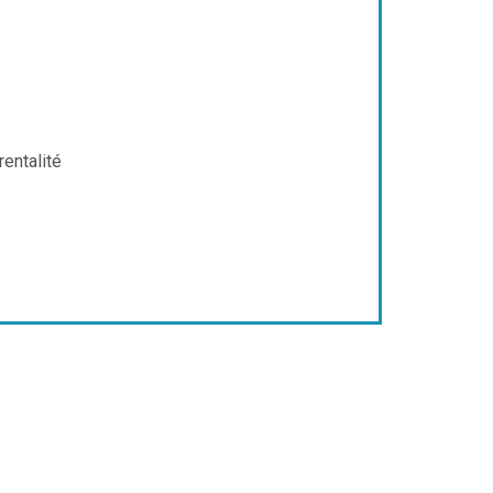
rentalité