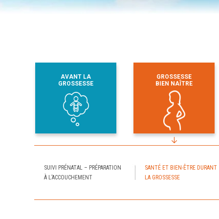
AVANT LA
GROSSESSE
GROSSESSE
BIEN NAÎTRE
SUIVI PRÉNATAL – PRÉPARATION
SANTÉ ET BIEN-ÊTRE DURANT
À L’ACCOUCHEMENT
LA GROSSESSE