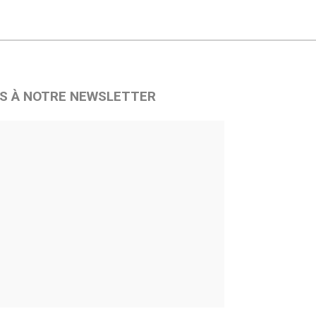
S À NOTRE NEWSLETTER