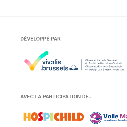
DÉVELOPPÉ PAR
AVEC LA PARTICIPATION DE…