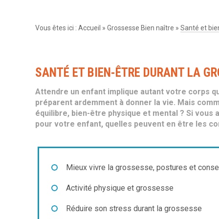
Vous êtes ici :
Accueil
»
Grossesse Bien naître
»
Santé et bie
SANTÉ ET BIEN-ÊTRE DURANT LA G
Attendre un enfant implique autant votre corps qu
préparent ardemment à donner la vie. Mais commen
équilibre, bien-être physique et mental ? Si vous
pour votre enfant, quelles peuvent en être les 
Mieux vivre la grossesse, postures et conse
Activité physique et grossesse
Réduire son stress durant la grossesse