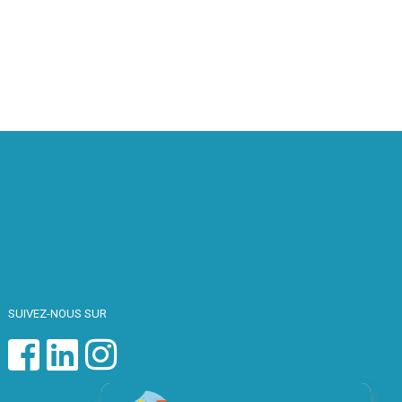
SUIVEZ-NOUS SUR