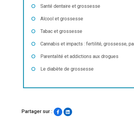
Santé dentaire et grossesse
Alcool et grossesse
Tabac et grossesse
Cannabis et impacts : fertilité, grossesse, pa
Parentalité et addictions aux drogues
Le diabète de grossesse
Partager sur :