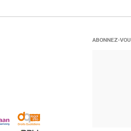
ABONNEZ-VOU