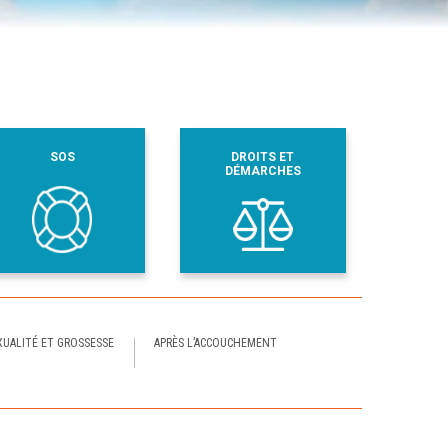
SOS
DROITS ET
DÉMARCHES
XUALITÉ ET GROSSESSE
APRÈS L’ACCOUCHEMENT