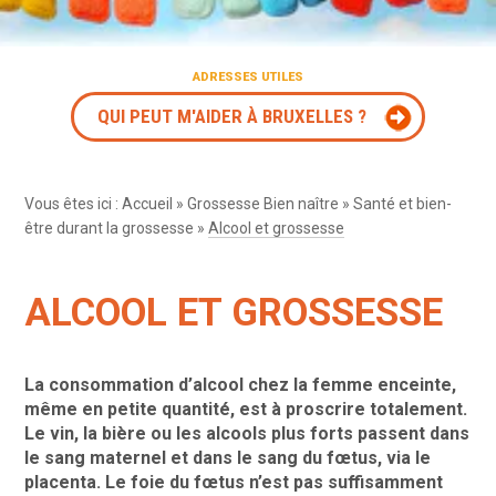
ADRESSES UTILES
QUI PEUT M'AIDER À BRUXELLES ?
Vous êtes ici :
Accueil
»
Grossesse Bien naître
»
Santé et bien-
être durant la grossesse
»
Alcool et grossesse
ALCOOL ET GROSSESSE
La consommation d’alcool chez la femme enceinte,
même en petite quantité, est à proscrire totalement.
Le vin, la bière ou les alcools plus forts passent dans
le sang maternel et dans le sang du fœtus, via le
placenta. Le foie du fœtus n’est pas suffisamment