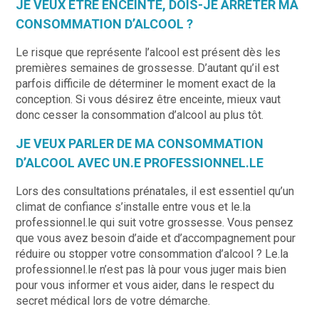
JE VEUX ÊTRE ENCEINTE, DOIS-JE ARRÊTER MA
CONSOMMATION D’ALCOOL ?
Le risque que représente l’alcool est présent dès les
premières semaines de grossesse. D’autant qu’il est
parfois difficile de déterminer le moment exact de la
conception. Si vous désirez être enceinte, mieux vaut
donc cesser la consommation d’alcool au plus tôt.
JE VEUX PARLER DE MA CONSOMMATION
D’ALCOOL AVEC UN.E PROFESSIONNEL.LE
Lors des consultations prénatales, il est essentiel qu’un
climat de confiance s’installe entre vous et le.la
professionnel.le qui suit votre grossesse. Vous pensez
que vous avez besoin d’aide et d’accompagnement pour
réduire ou stopper votre consommation d’alcool ? Le.la
professionnel.le n’est pas là pour vous juger mais bien
pour vous informer et vous aider, dans le respect du
secret médical lors de votre démarche.