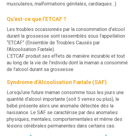
musculaires, malformations génitales, cardiaques…)
Qu’est-ce que l’ETCAF ?
Les troubles occasionnés par la consommation d’alcool
durant la grossesse sont rassemblés sous l’appellation
“ETCAF” (Ensemble de Troubles Causés par
l’Alcoolisation Fœtale).
L’ETCAF produit ses effets de manière incurable et tout
au long de la vie de l’individu dont la maman a consommé
de l’alcool durant sa grossesse.
Syndrome d’Alcoolisation Fœtale (SAF)
Lorsqu’une future maman consomme tous les jours une
quantité d’alcool importante (soit 5 verres ou plus), le
bébé présente alors une anomalie détectée dès la
naissance. Le SAF se caractérise par des anomalies
physiques, mentales, comportementales et même des
lésions cérébrales permanentes dans certains cas.