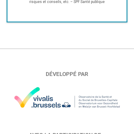
risques et conseils, etc. – SPF Santé publique
DÉVELOPPÉ PAR