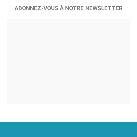
ABONNEZ-VOUS À NOTRE NEWSLETTER