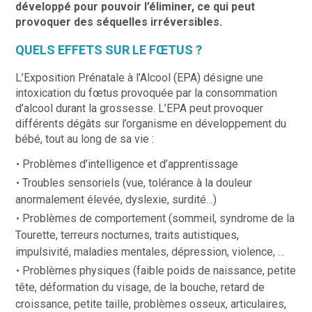
développé pour pouvoir l’éliminer, ce qui peut
provoquer des séquelles irréversibles.
QUELS EFFETS SUR LE FŒTUS ?
L’Exposition Prénatale à l’Alcool (EPA) désigne une
intoxication du fœtus provoquée par la consommation
d’alcool durant la grossesse. L’EPA peut provoquer
différents dégâts sur l’organisme en développement du
bébé, tout au long de sa vie :
Problèmes d’intelligence et d’apprentissage
Troubles sensoriels (vue, tolérance à la douleur
anormalement élevée, dyslexie, surdité…)
Problèmes de comportement (sommeil, syndrome de la
Tourette, terreurs nocturnes, traits autistiques,
impulsivité, maladies mentales, dépression, violence, …
Problèmes physiques (faible poids de naissance, petite
tête, déformation du visage, de la bouche, retard de
croissance, petite taille, problèmes osseux, articulaires,