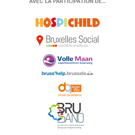
AVEC LA PARTICIPATION DE…