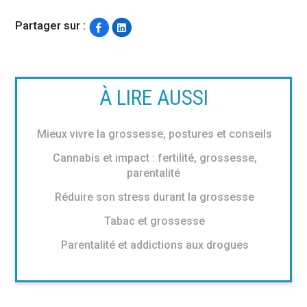
Partager sur :
À LIRE AUSSI
Mieux vivre la grossesse, postures et conseils
Cannabis et impact : fertilité, grossesse,
parentalité
Réduire son stress durant la grossesse
Tabac et grossesse
Parentalité et addictions aux drogues