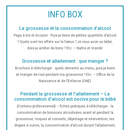
INFO BOX
La grossesse et la consommation d’alcool
Page à lire et écouter : Puis-je boire de petites quantités d’alcool
? Quels sont les effets sur le fœtus ? Je veux avoir un bébé,
dois-je arrêter de boire ? Etc. – Naître et Grandir
Grossesse et allaitement : que manger ?
Brochure à télécharger : quels aliments au menu, puis-je boire
et manger de tout pendant ma grossesse ? Etc. – Office de la
Naissance et de l’Enfance (ONE)
Pendant la grossesse et l’allaitement – La
consommation d’alcool est nocive pour le bébé
{Contenu professionnel} – fiches pratiques à télécharger : la
consommation de boissons alcoolisées avant et pendant la
grossesse, risques et conseils, dépistage et intervention, les
étapes à suivre, la consommation d’alcool durant l’allaitement,