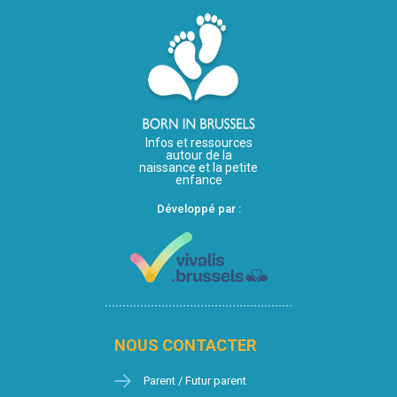
Infos et ressources
autour de la
naissance et la petite
enfance
Développé par :
NOUS CONTACTER
Parent / Futur parent