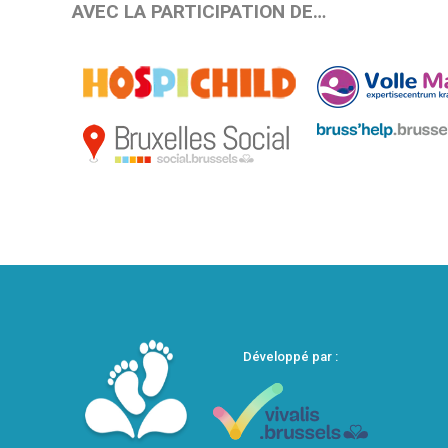
AVEC LA PARTICIPATION DE…
Développé par :