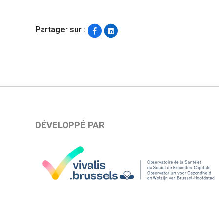
Partager sur :
DÉVELOPPÉ PAR