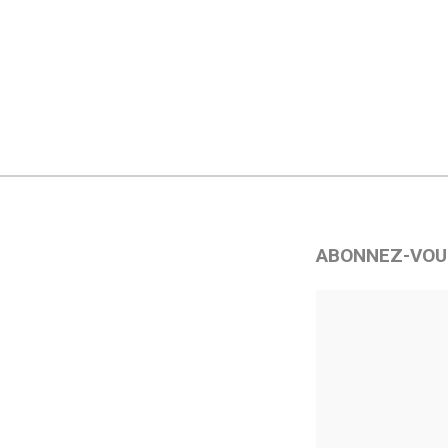
ABONNEZ-VOU