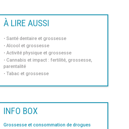
À LIRE AUSSI
Santé dentaire et grossesse
Alcool et grossesse
Activité physique et grossesse
Cannabis et impact : fertilité, grossesse,
parentalité
Tabac et grossesse
INFO BOX
Grossesse et consommation de drogues