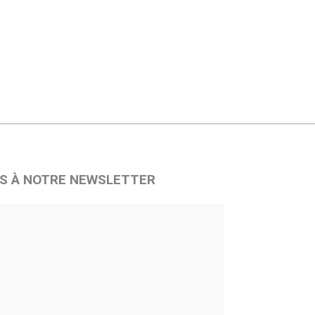
S À NOTRE NEWSLETTER