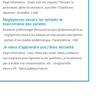
Page informative : Quels sont les risques ? Pendant la
grossesse, après la naissance, que faire ? Questions-
réponses - Bruxelles J asbl
Négligences envers les enfants et
toxicomanie des parents
Brochure à télécharger {Ressources pour professionnel.le.s}
: négligences envers les enfants et toxicomanie des parents
: portrait d'une double problématique - Parentalite.be - ONE
Je viens d'apprendre que j'étais enceinte
Page informative : vous n'êtes pas seule, faites confiance
aux soignants pour répondre à vos questions, je ne parviens
pas à arrêter ma consommation, etc. - Drogues-info-
service.FR - Santé publique France