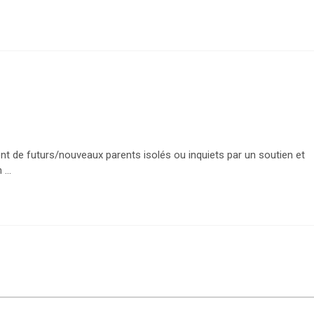
de futurs/nouveaux parents isolés ou inquiets par un soutien et
...