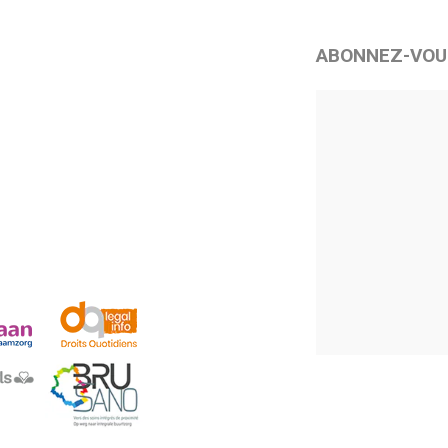
ABONNEZ-VOU