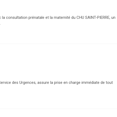
vec la consultation prénatale et la maternité du CHU SAINT-PIERRE, un
.
ervice des Urgences, assure la prise en charge immédiate de tout