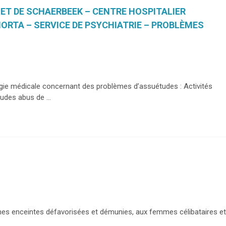
 ET DE SCHAERBEEK – CENTRE HOSPITALIER
ORTA – SERVICE DE PSYCHIATRIE – PROBLÈMES
ogie médicale concernant des problèmes d’assuétudes : Activités
udes abus de ...
mes enceintes défavorisées et démunies, aux femmes célibataires et