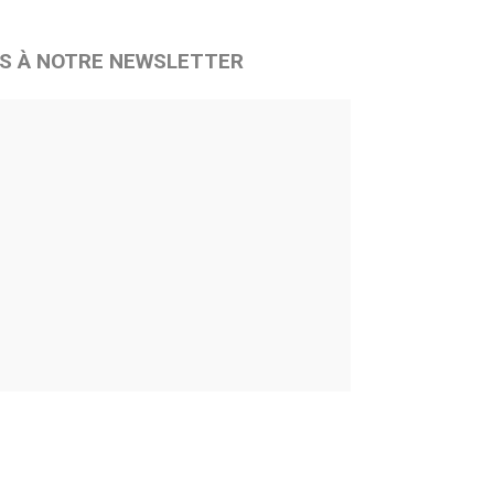
S À NOTRE NEWSLETTER