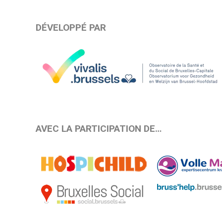
DÉVELOPPÉ PAR
AVEC LA PARTICIPATION DE…