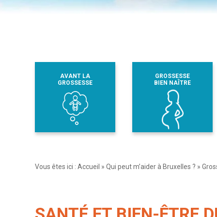
AVANT LA
GROSSESSE
GROSSESSE
BIEN NAÎTRE
Vous êtes ici :
Accueil
»
Qui peut m’aider à Bruxelles ?
»
Gros
SANTÉ ET BIEN-ÊTRE 