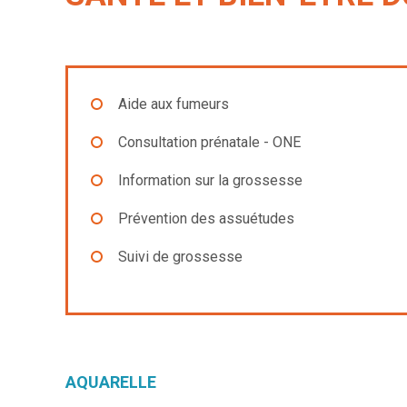
Aide aux fumeurs
Consultation prénatale - ONE
Information sur la grossesse
Prévention des assuétudes
Suivi de grossesse
AQUARELLE