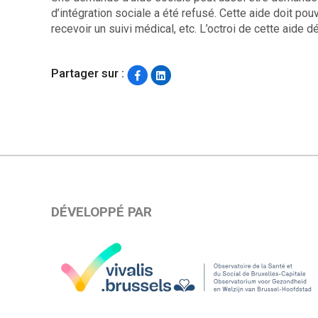
d’intégration sociale a été refusé. Cette aide doit po
recevoir un suivi médical, etc. L’octroi de cette aide
Partager sur :
DÉVELOPPÉ PAR