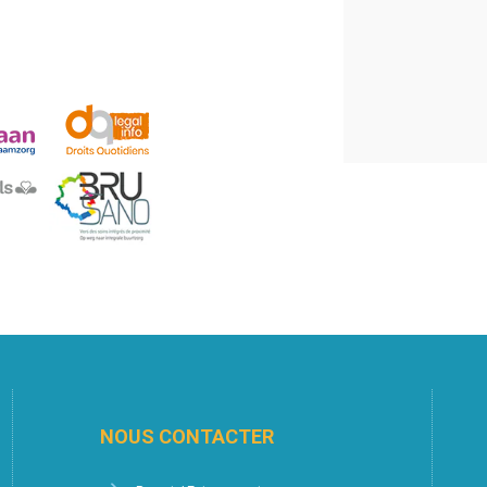
NOUS CONTACTER