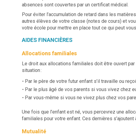
absences sont couvertes par un certificat médical.
Pour éviter l’accumulation de retard dans les matière
autres élèves de votre classe (notes de cours) et vou
votre école pour mettre en place tout ce qui peut vous
AIDES FINANCIÈRES
Allocations familiales
Le droit aux allocations familiales doit être ouvert par
situation :
Par le père de votre futur enfant s’il travaille ou reço
Par le plus âgé de vos parents si vous vivez chez e
Par vous-même si vous ne vivez plus chez vos par
Une fois que l’enfant est né, vous percevrez une alloc
familiales pour votre enfant. Ces dernières s’ajoute
Mutualité