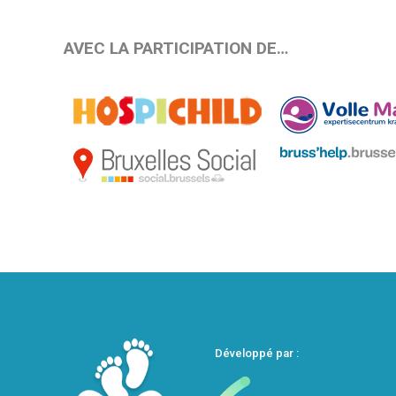
AVEC LA PARTICIPATION DE…
Développé par :