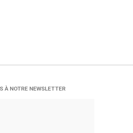
S À NOTRE NEWSLETTER