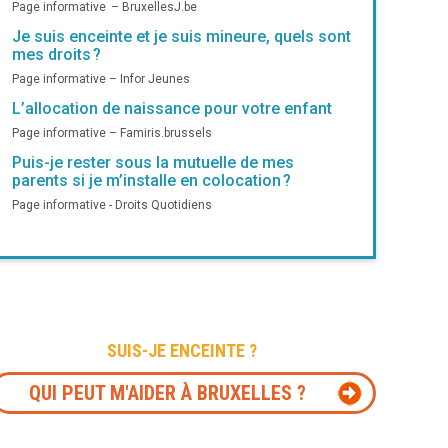
Page informative – BruxellesJ.be
Je suis enceinte et je suis mineure, quels sont
mes droits ?
Page informative – Infor Jeunes
L’allocation de naissance pour votre enfant
Page informative – Famiris.brussels
Puis-je rester sous la mutuelle de mes
parents si je m’installe en colocation ?
Page informative - Droits Quotidiens
SUIS-JE ENCEINTE ?
QUI PEUT M'AIDER À BRUXELLES ?