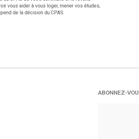
uvoir vous aider à vous loger, mener vos études,
 dépend de la décision du CPAS.
ABONNEZ-VOU