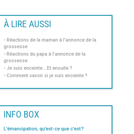
À LIRE AUSSI
Réactions de la maman à l’annonce de la
grossesse
Réactions du papa à l’annonce de la
grossesse
Je suis enceinte… Et ensuite ?
Comment savoir si je suis enceinte ?
INFO BOX
L’émancipation, qu’est-ce que c’est ?