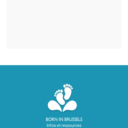
Infos et ressources