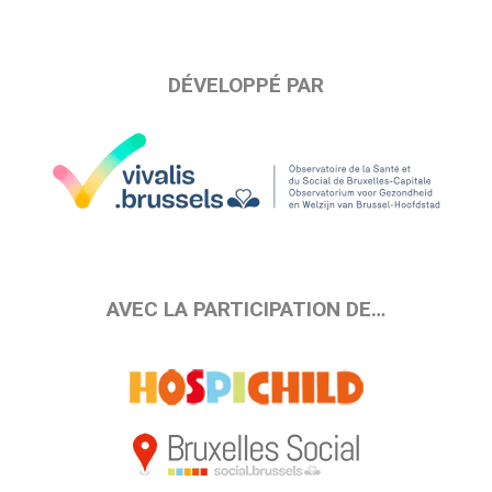
DÉVELOPPÉ PAR
AVEC LA PARTICIPATION DE…