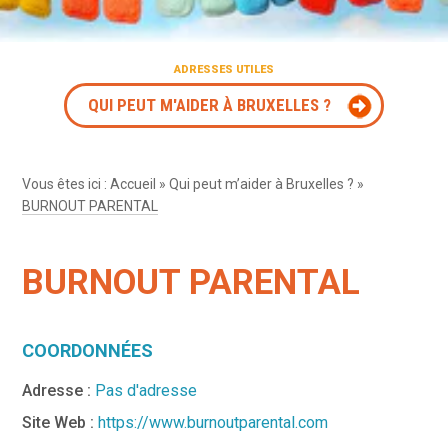
ADRESSES UTILES
QUI PEUT M'AIDER À BRUXELLES ?
Vous êtes ici :
Accueil
»
Qui peut m’aider à Bruxelles ?
»
BURNOUT PARENTAL
BURNOUT PARENTAL
COORDONNÉES
Adresse :
Pas d'adresse
Site Web :
https://www.burnoutparental.com