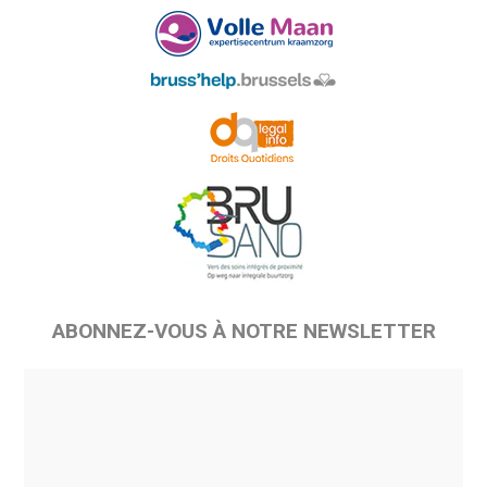
ABONNEZ-VOUS À NOTRE NEWSLETTER