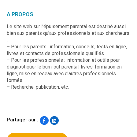
A PROPOS
Le site web sur l’épuisement parental est destiné aussi
bien aux parents qu’aux professionnels et aux chercheurs
:
– Pour les parents : information, conseils, tests en ligne,
livres et contacts de professionnels qualifiés
– Pour les professionnels : information et outils pour
diagnostiquer le burn-out parental, livres, formation en
ligne, mise en réseau avec d’autres professionnels
formés
– Recherche, publication, etc.
Partager sur :