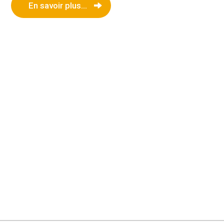
En savoir plus...