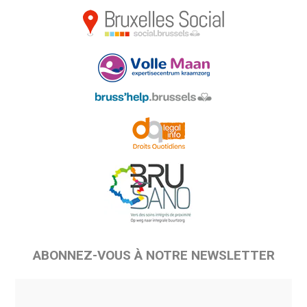
ABONNEZ-VOUS À NOTRE NEWSLETTER