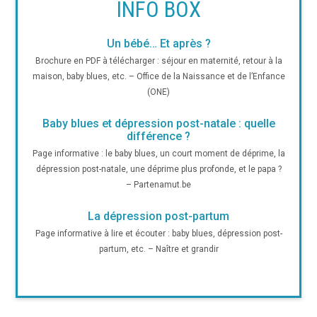
INFO BOX
Un bébé… Et après ?
Brochure en PDF à télécharger : séjour en maternité, retour à la
maison, baby blues, etc. – Office de la Naissance et de l’Enfance
(ONE)
Baby blues et dépression post-natale : quelle
différence ?
Page informative : le baby blues, un court moment de déprime, la
dépression post-natale, une déprime plus profonde, et le papa ?
– Partenamut.be
La dépression post-partum
Page informative à lire et écouter : baby blues, dépression post-
partum, etc. – Naître et grandir