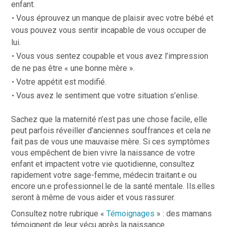
enfant.
Vous éprouvez un manque de plaisir avec votre bébé et
vous pouvez vous sentir incapable de vous occuper de
lui.
Vous vous sentez coupable et vous avez l’impression
de ne pas être « une bonne mère ».
Votre appétit est modifié.
Vous avez le sentiment que votre situation s’enlise.
Sachez que la maternité n’est pas une chose facile, elle
peut parfois réveiller d’anciennes souffrances et cela ne
fait pas de vous une mauvaise mère. Si ces symptômes
vous empêchent de bien vivre la naissance de votre
enfant et impactent votre vie quotidienne, consultez
rapidement votre sage-femme, médecin traitant.e ou
encore un.e professionnel.le de la santé mentale. Ils.elles
seront à même de vous aider et vous rassurer.
Consultez notre rubrique «
Témoignages
» : des mamans
témoignent de leur vécu après la naissance.