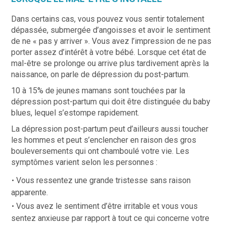
Dans certains cas, vous pouvez vous sentir totalement
dépassée, submergée d’angoisses et avoir le sentiment
de ne « pas y arriver ». Vous avez l’impression de ne pas
porter assez d’intérêt à votre bébé. Lorsque cet état de
mal-être se prolonge ou arrive plus tardivement après la
naissance, on parle de dépression du post-partum.
10 à 15% de jeunes mamans sont touchées par la
dépression post-partum qui doit être distinguée du baby
blues, lequel s’estompe rapidement.
La dépression post-partum peut d’ailleurs aussi toucher
les hommes et peut s’enclencher en raison des gros
bouleversements qui ont chamboulé votre vie. Les
symptômes varient selon les personnes :
Vous ressentez une grande tristesse sans raison
apparente.
Vous avez le sentiment d’être irritable et vous vous
sentez anxieuse par rapport à tout ce qui concerne votre