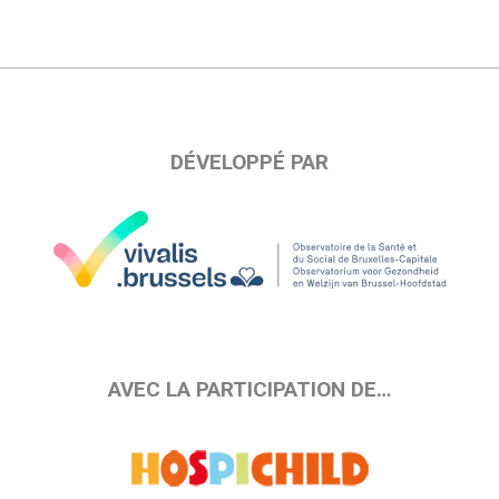
DÉVELOPPÉ PAR
AVEC LA PARTICIPATION DE…