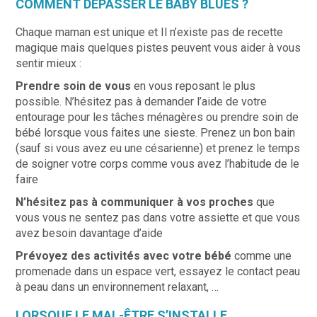
COMMENT DÉPASSER LE BABY BLUES ?
Chaque maman est unique et Il n’existe pas de recette
magique mais quelques pistes peuvent vous aider à vous
sentir mieux :
Prendre soin de vous
en vous reposant le plus
possible. N’hésitez pas à demander l’aide de votre
entourage pour les tâches ménagères ou prendre soin de
bébé lorsque vous faites une sieste. Prenez un bon bain
(sauf si vous avez eu une césarienne) et prenez le temps
de soigner votre corps comme vous avez l’habitude de le
faire
N’hésitez pas à communiquer à vos proches
que
vous vous ne sentez pas dans votre assiette et que vous
avez besoin davantage d’aide
Prévoyez des activités avec votre bébé
comme une
promenade dans un espace vert, essayez le contact peau
à peau dans un environnement relaxant, …
LORSQUE LE MAL-ÊTRE S’INSTALLE