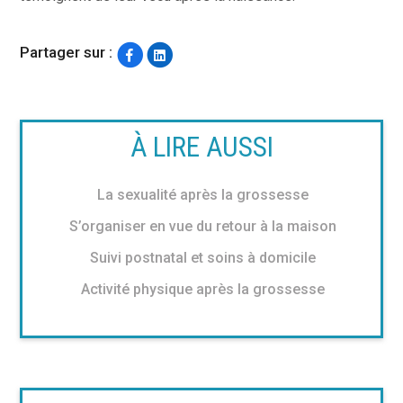
Partager sur :
À LIRE AUSSI
La sexualité après la grossesse
S’organiser en vue du retour à la maison
Suivi postnatal et soins à domicile
Activité physique après la grossesse