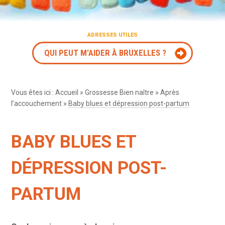
ADRESSES UTILES
QUI PEUT M'AIDER À BRUXELLES ?
Vous êtes ici :
Accueil
»
Grossesse Bien naître
»
Après
l’accouchement
»
Baby blues et dépression post-partum
BABY BLUES ET
DÉPRESSION POST-
PARTUM