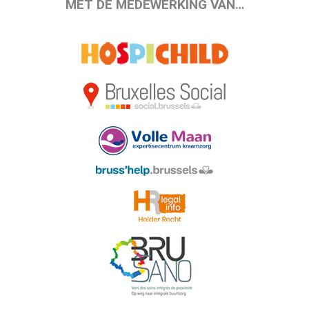
MET DE MEDEWERKING VAN…