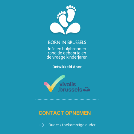
Info en hulpbronnen
rond de geboorte en
de vroege kinderjaren
Ontwikkeld door
CONTACT OPNEMEN
Ouder / toekomstige ouder