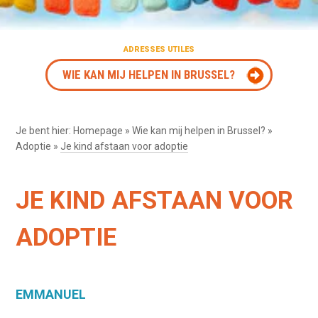
ADRESSES UTILES
WIE KAN MIJ HELPEN IN BRUSSEL?
Je bent hier:
Homepage
»
Wie kan mij helpen in Brussel?
»
Adoptie
»
Je kind afstaan voor adoptie
JE KIND AFSTAAN VOOR
ADOPTIE
EMMANUEL