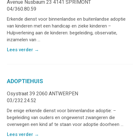
Avenue Nusbaum 23 4141 SPRIMONT
04/360.80.59
Erkende dienst voor binnenlandse en buitenlandse adoptie
van kinderen met een handicap en zieke kinderen –
Hulpverlening aan de kinderen: begeleiding, observatie,
inzamelen van ...
Lees verder
→
ADOPTIEHUIS
Osystraat 39 2060 ANTWERPEN
03/232.24.52
De enige erkende dienst voor binnenlandse adoptie: –
begeleiding van ouders en ongewenst zwangeren die
overwegen een kind af te staan voor adoptie doorheen ...
Lees verder
→