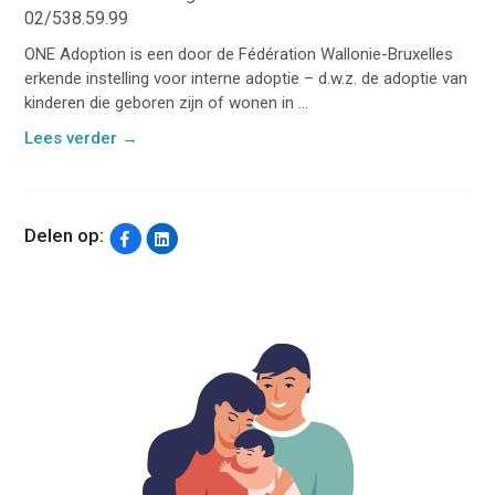
02/538.59.99
ONE Adoption is een door de Fédération Wallonie-Bruxelles
erkende instelling voor interne adoptie – d.w.z. de adoptie van
kinderen die geboren zijn of wonen in ...
Lees verder
→
Delen op: