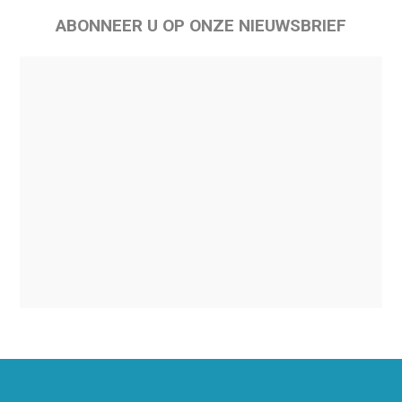
ABONNEER U OP ONZE NIEUWSBRIEF