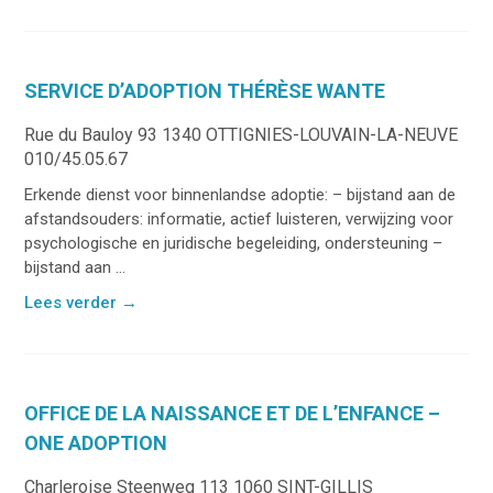
SERVICE D’ADOPTION THÉRÈSE WANTE
Rue du Bauloy 93 1340 OTTIGNIES-LOUVAIN-LA-NEUVE
010/45.05.67
Erkende dienst voor binnenlandse adoptie: – bijstand aan de
afstandsouders: informatie, actief luisteren, verwijzing voor
psychologische en juridische begeleiding, ondersteuning –
bijstand aan ...
Lees verder
→
OFFICE DE LA NAISSANCE ET DE L’ENFANCE –
ONE ADOPTION
Charleroise Steenweg 113 1060 SINT-GILLIS