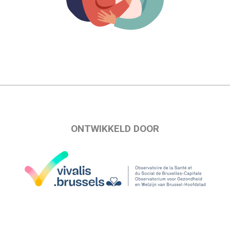
ONTWIKKELD DOOR