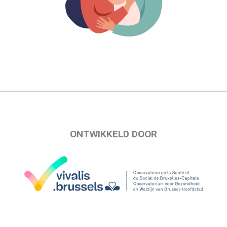
ONTWIKKELD DOOR