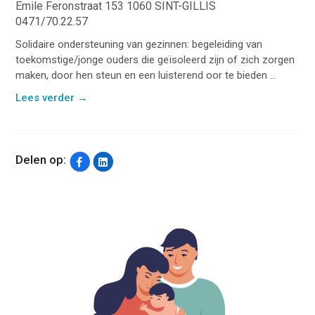
Emile Feronstraat 153 1060 SINT-GILLIS
0471/70.22.57
Solidaire ondersteuning van gezinnen: begeleiding van
toekomstige/jonge ouders die geïsoleerd zijn of zich zorgen
maken, door hen steun en een luisterend oor te bieden ...
Lees verder
→
Delen op: