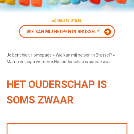
ADRESSES UTILES
WIE KAN MIJ HELPEN IN BRUSSEL?
Je bent hier:
Homepage
»
Wie kan mij helpen in Brussel?
»
Mama en papa worden
»
Het ouderschap is soms zwaar
HET OUDERSCHAP IS
SOMS ZWAAR