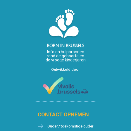
Info en hulpbronnen
rond de geboorte en
de vroege kinderjaren
Ontwikkeld door
CONTACT OPNEMEN
Ouder / toekomstige ouder