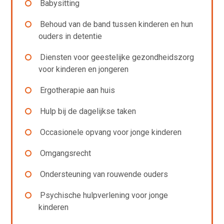
Babysitting
Behoud van de band tussen kinderen en hun
ouders in detentie
Diensten voor geestelijke gezondheidszorg
voor kinderen en jongeren
Ergotherapie aan huis
Hulp bij de dagelijkse taken
Occasionele opvang voor jonge kinderen
Omgangsrecht
Ondersteuning van rouwende ouders
Psychische hulpverlening voor jonge
kinderen