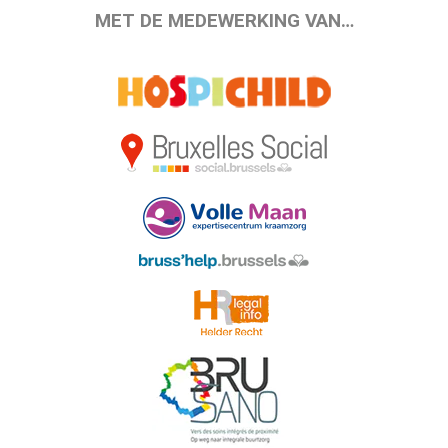
MET DE MEDEWERKING VAN…