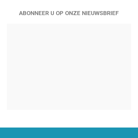
ABONNEER U OP ONZE NIEUWSBRIEF