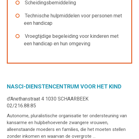
Scheidingsbemiddeling
Technische hulpmiddelen voor personen met
een handicap
Vroegtijdige begeleiding voor kinderen met
een handicap en hun omgeving
NASCI-DIENSTENCENTRUM VOOR HET KIND
d'Anethanstraat 4 1030 SCHAARBEEK
02/216.88.85
Autonome, pluralistische organisatie ter ondersteuning van
kansarme en hulpbehoevende zwangere vrouwen,
alleenstaande moeders en families, die het moeten stellen
zonder inkomen en waarvan de overgrote ...