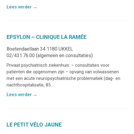
Lees verder
→
EPSYLON – CLINIQUE LA RAMÉE
Boetendaellaan 34 1180 UKKEL
02/431.76.00 (algemeen en consultaties)
Privaat psychiatrisch ziekenhuis: – consultaties voor
patiënten die opgenomen zijn – opvang van volwassenen
met een acute neuropsychiatrische problematiek (dag- en
nachthospitalisatie, 85 ...
Lees verder
→
LE PETIT VÉLO JAUNE