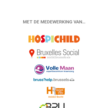
MET DE MEDEWERKING VAN…