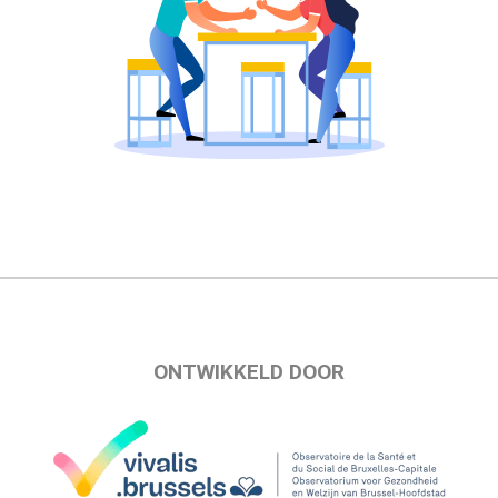
ONTWIKKELD DOOR