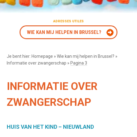
ADRESSES UTILES
WIE KAN MIJ HELPEN IN BRUSSEL?
Je bent hier:
Homepage
»
Wie kan mij helpen in Brussel?
»
Informatie over zwangerschap
»
Pagina 3
INFORMATIE OVER
ZWANGERSCHAP
HUIS VAN HET KIND – NIEUWLAND