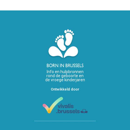
Info en hulpbronnen
rond de geboorte en
de vroege kinderjaren
Ontwikkeld door