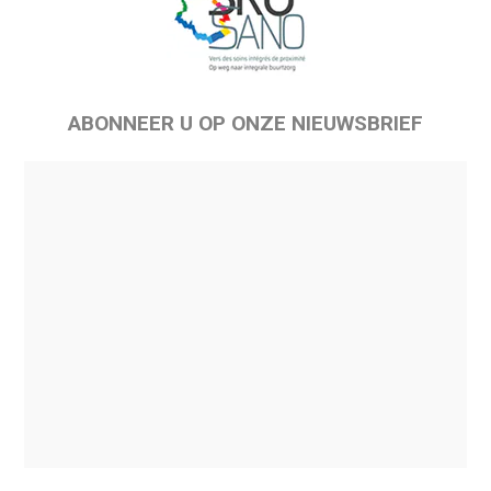
ABONNEER U OP ONZE NIEUWSBRIEF