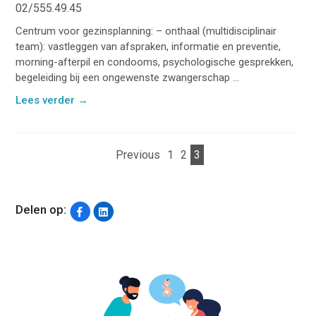
02/555.49.45
Centrum voor gezinsplanning: – onthaal (multidisciplinair
team): vastleggen van afspraken, informatie en preventie,
morning-afterpil en condooms, psychologische gesprekken,
begeleiding bij een ongewenste zwangerschap ...
Lees verder
→
Previous
1
2
3
Delen op: