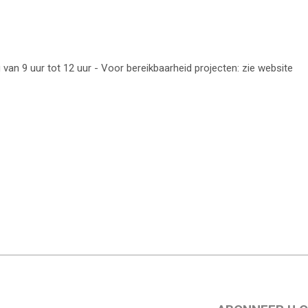
van 9 uur tot 12 uur - Voor bereikbaarheid projecten: zie website