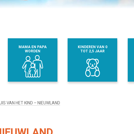
MAMA EN PAPA
KINDEREN VAN 0
WORDEN
TOT 2,5 JAAR
UIS VAN HET KIND – NIEUWLAND
 NIEUWLAND