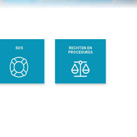
SOS
RECHTEN EN
PROCEDURES