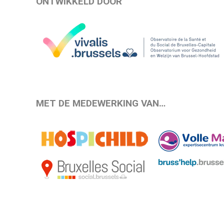
ONTWIKKELD DOOR
MET DE MEDEWERKING VAN…