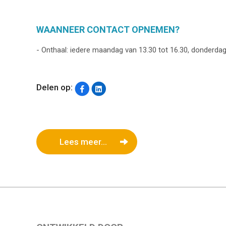
WAANNEER CONTACT OPNEMEN?
- Onthaal: iedere maandag van 13.30 tot 16.30, donderdag 
Delen op:
Lees meer...