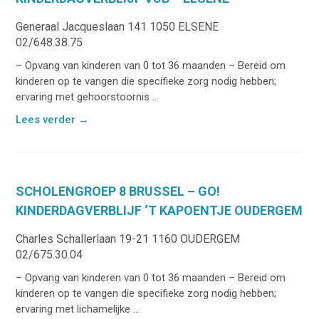
Generaal Jacqueslaan 141 1050 ELSENE
02/648.38.75
– Opvang van kinderen van 0 tot 36 maanden – Bereid om
kinderen op te vangen die specifieke zorg nodig hebben;
ervaring met gehoorstoornis ...
Lees verder
→
SCHOLENGROEP 8 BRUSSEL – GO!
KINDERDAGVERBLIJF ‘T KAPOENTJE OUDERGEM
Charles Schallerlaan 19-21 1160 OUDERGEM
02/675.30.04
– Opvang van kinderen van 0 tot 36 maanden – Bereid om
kinderen op te vangen die specifieke zorg nodig hebben;
ervaring met lichamelijke ...