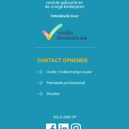
rond de geboorte en
de vroege kinderjaren
Ontwikkeld door
CONTACT OPNEMEN
Ouder / toekomstige ouder
Perinatale professional
Student
VOLG ONS OP