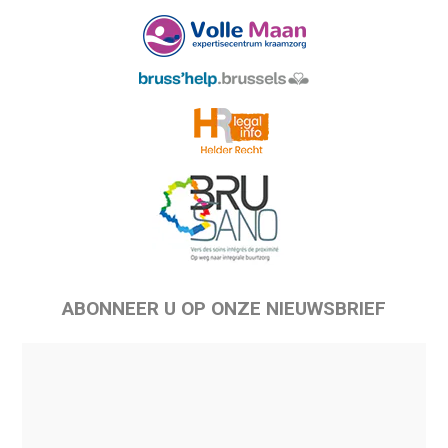
ABONNEER U OP ONZE NIEUWSBRIEF