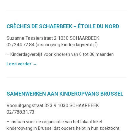
CRÈCHES DE SCHAERBEEK – ÉTOILE DU NORD
Suzanne Tassierstraat 2 1030 SCHAARBEEK
02/244.72.84 (inschrijving kinderdagverblijf)
– Kinderdagverblijf voor kinderen van 0 tot 36 maanden
Lees verder
→
SAMENWERKEN AAN KINDEROPVANG BRUSSEL
Vooruitgangstraat 323 9 1030 SCHAARBEEK
02/788.31.73
– Instaan voor de organisatie van het lokaal loket
kinderopvang in Brussel dat ouders helpt in hun zoektocht