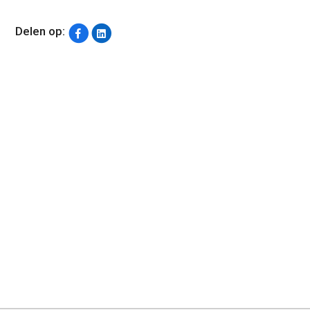
Delen op: