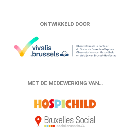
ONTWIKKELD DOOR
MET DE MEDEWERKING VAN…