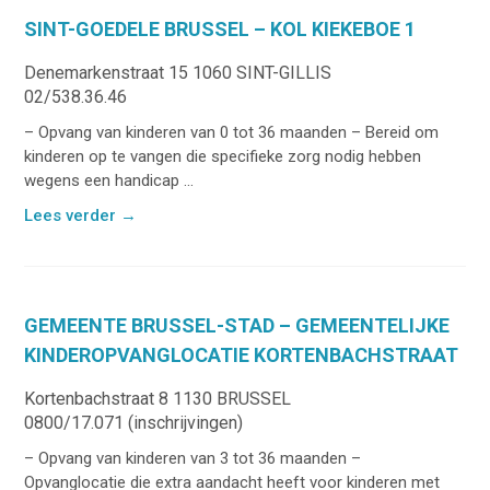
SINT-GOEDELE BRUSSEL – KOL KIEKEBOE 1
Denemarkenstraat 15 1060 SINT-GILLIS
02/538.36.46
– Opvang van kinderen van 0 tot 36 maanden – Bereid om
kinderen op te vangen die specifieke zorg nodig hebben
wegens een handicap ...
Lees verder
→
GEMEENTE BRUSSEL-STAD – GEMEENTELIJKE
KINDEROPVANGLOCATIE KORTENBACHSTRAAT
Kortenbachstraat 8 1130 BRUSSEL
0800/17.071 (inschrijvingen)
– Opvang van kinderen van 3 tot 36 maanden –
Opvanglocatie die extra aandacht heeft voor kinderen met