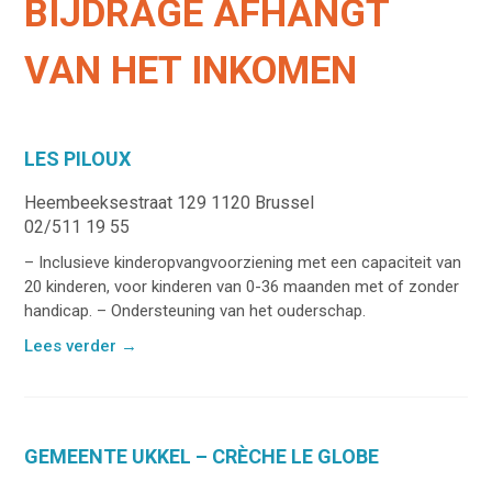
BIJDRAGE AFHANGT
VAN HET INKOMEN
LES PILOUX
Heembeeksestraat 129 1120 Brussel
02/511 19 55
– Inclusieve kinderopvangvoorziening met een capaciteit van
20 kinderen, voor kinderen van 0-36 maanden met of zonder
handicap. – Ondersteuning van het ouderschap.
Lees verder
→
GEMEENTE UKKEL – CRÈCHE LE GLOBE