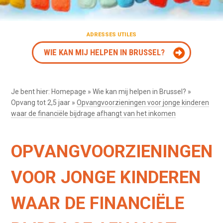
ADRESSES UTILES
WIE KAN MIJ HELPEN IN BRUSSEL?
Je bent hier:
Homepage
»
Wie kan mij helpen in Brussel?
»
Opvang tot 2,5 jaar
»
Opvangvoorzieningen voor jonge kinderen
waar de financiële bijdrage afhangt van het inkomen
OPVANGVOORZIENINGEN
VOOR JONGE KINDEREN
WAAR DE FINANCIËLE