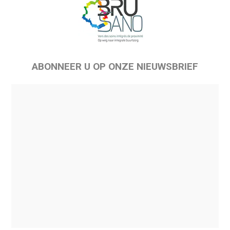
ABONNEER U OP ONZE NIEUWSBRIEF