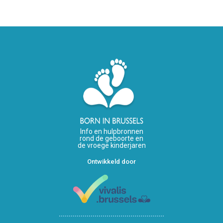
Info en hulpbronnen
rond de geboorte en
de vroege kinderjaren
Ontwikkeld door