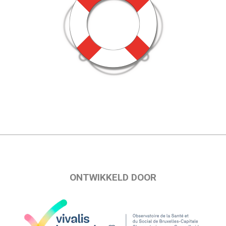
ONTWIKKELD DOOR