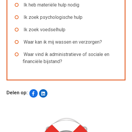
Ik heb materiële hulp nodig
Ik zoek psychologische hulp
Ik zoek voedselhulp
Waar kan ik mij wassen en verzorgen?
Waar vind ik administratieve of sociale en
financiële bijstand?
Delen op: