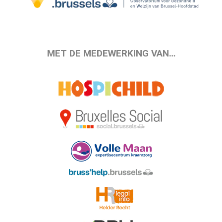
MET DE MEDEWERKING VAN…