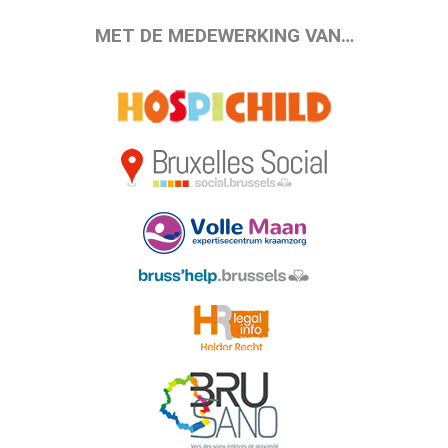
MET DE MEDEWERKING VAN…