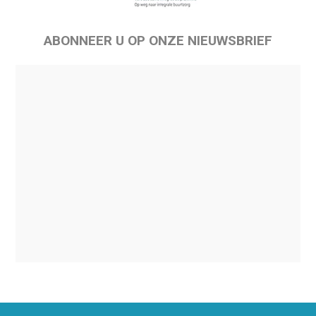
ABONNEER U OP ONZE NIEUWSBRIEF