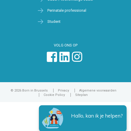
Perinatale professional
Student
VOLG ONS OP
© 2026 Born in Brussels
Privacy
Algemene voorwaarden
Cookie Policy
Siteplan
Hallo, kan ik je helpen?