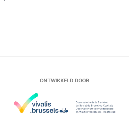
ONTWIKKELD DOOR