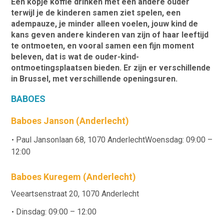
Een kopje koffie drinken met een andere ouder
terwijl je de kinderen samen ziet spelen, een
adempauze, je minder alleen voelen, jouw kind de
kans geven andere kinderen van zijn of haar leeftijd
te ontmoeten, en vooral samen een fijn moment
beleven, dat is wat de ouder-kind-
ontmoetingsplaatsen bieden. Er zijn er verschillende
in Brussel, met verschillende openingsuren.
BABOES
Baboes Janson (Anderlecht)
Paul Jansonlaan 68, 1070 AnderlechtWoensdag: 09:00 –
12:00
Baboes Kuregem (Anderlecht)
Veeartsenstraat 20, 1070 Anderlecht
Dinsdag: 09:00 – 12:00