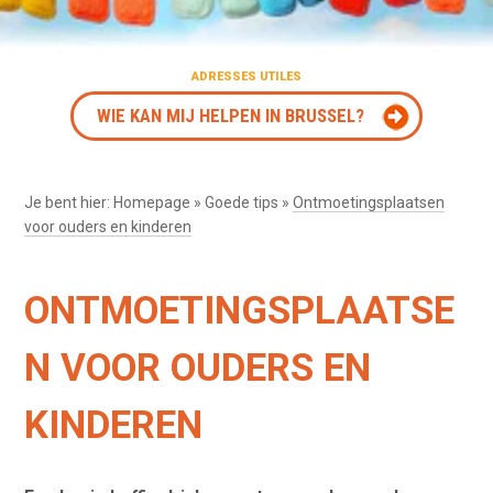
ADRESSES UTILES
WIE KAN MIJ HELPEN IN BRUSSEL?
Je bent hier:
Homepage
»
Goede tips
»
Ontmoetingsplaatsen
voor ouders en kinderen
ONTMOETINGSPLAATSE
N VOOR OUDERS EN
KINDEREN