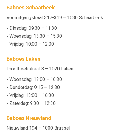
Baboes Schaarbeek
Vooruitgangstraat 317-319 – 1030 Schaarbeek
Dinsdag: 09:30 – 11:30
Woensdag: 13:30 – 15:30
Vrijdag: 10:00 – 12:00
Baboes Laken
Drootbeekstraat 8 – 1020 Laken
Woensdag: 13:00 – 16:30
Donderdag: 9:15 – 12:30
Vrijdag: 13:00 – 16:30
Zaterdag: 9:30 – 12:30
Baboes Nieuwland
Nieuwland 194 – 1000 Brussel