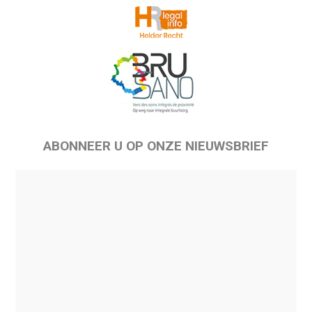
ABONNEER U OP ONZE NIEUWSBRIEF