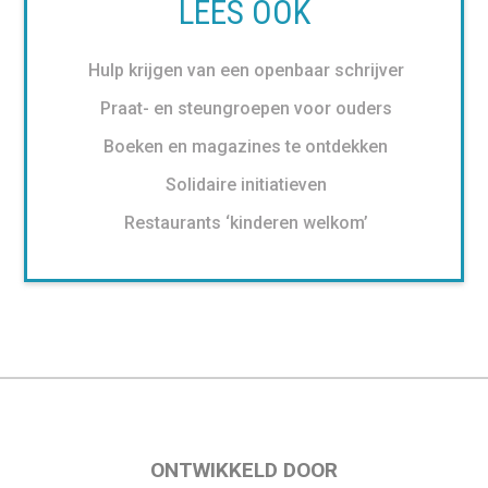
LEES OOK
Hulp krijgen van een openbaar schrijver
Praat- en steungroepen voor ouders
Boeken en magazines te ontdekken
Solidaire initiatieven
Restaurants ‘kinderen welkom’
ONTWIKKELD DOOR