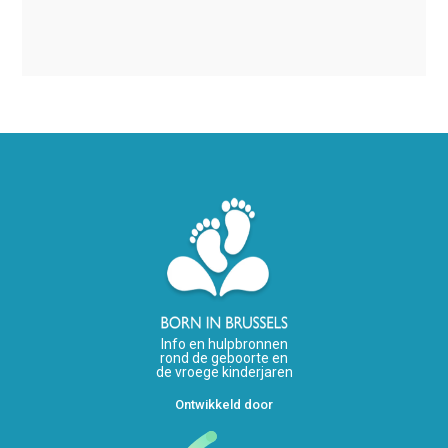
Info en hulpbronnen
rond de geboorte en
de vroege kinderjaren
Ontwikkeld door