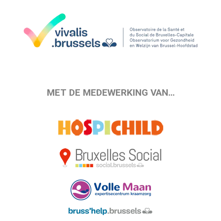
MET DE MEDEWERKING VAN…