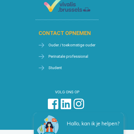
CONTACT OPNEMEN
Ouder / toekomstige ouder
Perinatale professional
Student
VOLG ONS OP
Hallo, kan ik je helpen?