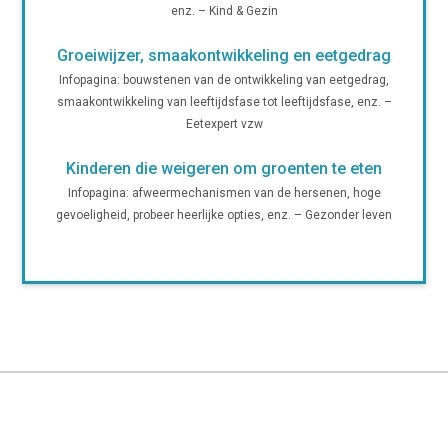
enz. – Kind & Gezin
Groeiwijzer, smaakontwikkeling en eetgedrag
Infopagina: bouwstenen van de ontwikkeling van eetgedrag,
smaakontwikkeling van leeftijdsfase tot leeftijdsfase, enz. –
Eetexpert vzw
Kinderen die weigeren om groenten te eten
Infopagina: afweermechanismen van de hersenen, hoge
gevoeligheid, probeer heerlijke opties, enz. – Gezonder leven