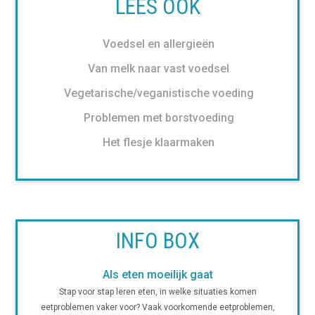
LEES OOK
Voedsel en allergieën
Van melk naar vast voedsel
Vegetarische/veganistische voeding
Problemen met borstvoeding
Het flesje klaarmaken
INFO BOX
Als eten moeilijk gaat
Stap voor stap leren eten, in welke situaties komen
eetproblemen vaker voor? Vaak voorkomende eetproblemen,