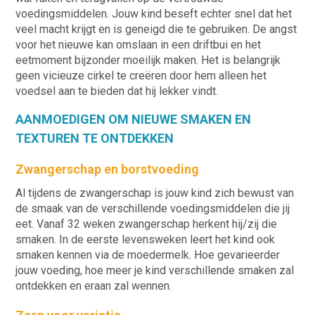
voedingsmiddelen. Jouw kind beseft echter snel dat het
veel macht krijgt en is geneigd die te gebruiken. De angst
voor het nieuwe kan omslaan in een driftbui en het
eetmoment bijzonder moeilijk maken. Het is belangrijk
geen vicieuze cirkel te creëren door hem alleen het
voedsel aan te bieden dat hij lekker vindt.
AANMOEDIGEN OM NIEUWE SMAKEN EN
TEXTUREN TE ONTDEKKEN
Zwangerschap en borstvoeding
Al tijdens de zwangerschap is jouw kind zich bewust van
de smaak van de verschillende voedingsmiddelen die jij
eet. Vanaf 32 weken zwangerschap herkent hij/zij die
smaken. In de eerste levensweken leert het kind ook
smaken kennen via de moedermelk. Hoe gevarieerder
jouw voeding, hoe meer je kind verschillende smaken zal
ontdekken en eraan zal wennen.