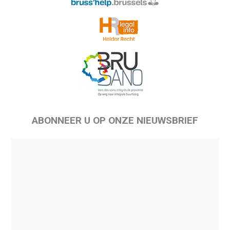
ABONNEER U OP ONZE NIEUWSBRIEF