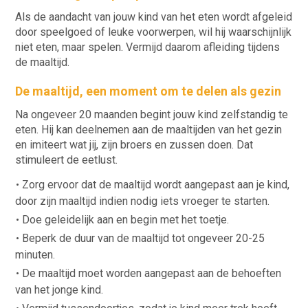
Als de aandacht van jouw kind van het eten wordt afgeleid
door speelgoed of leuke voorwerpen, wil hij waarschijnlijk
niet eten, maar spelen. Vermijd daarom afleiding tijdens
de maaltijd.
De maaltijd, een moment om te delen als gezin
Na ongeveer 20 maanden begint jouw kind zelfstandig te
eten. Hij kan deelnemen aan de maaltijden van het gezin
en imiteert wat jij, zijn broers en zussen doen. Dat
stimuleert de eetlust.
Zorg ervoor dat de maaltijd wordt aangepast aan je kind,
door zijn maaltijd indien nodig iets vroeger te starten.
Doe geleidelijk aan en begin met het toetje.
Beperk de duur van de maaltijd tot ongeveer 20-25
minuten.
De maaltijd moet worden aangepast aan de behoeften
van het jonge kind.