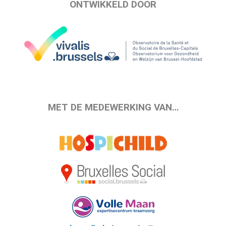
ONTWIKKELD DOOR
MET DE MEDEWERKING VAN…