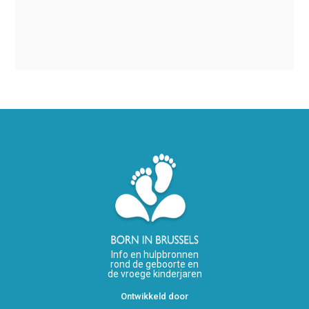
Info en hulpbronnen
rond de geboorte en
de vroege kinderjaren
Ontwikkeld door