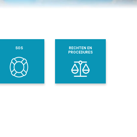
SOS
RECHTEN EN
PROCEDURES