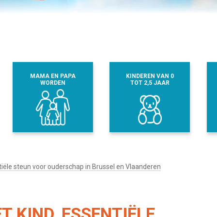
MAMA EN PAPA
KINDEREN VAN 0
WORDEN
TOT 2,5 JAAR
tiële steun voor ouderschap in Brussel en Vlaanderen
T KIND, ESSENTIËLE