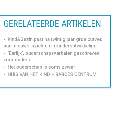
GERELATEERDE ARTIKELEN
Kind&Gezin past na twintig jaar groeicurves
aan: nieuwe inzichten in kinderontwikkeling
‘Eerlijk’, ouderschapsverhalen geschreven
voor ouders
Het ouderschap is soms zwaar
HUIS VAN HET KIND – BABOES CENTRUM