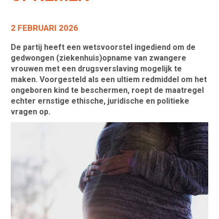
2 FEBRUARI 2026
De partij heeft een wetsvoorstel ingediend om de
gedwongen (ziekenhuis)opname van zwangere
vrouwen met een drugsverslaving mogelijk te
maken. Voorgesteld als een ultiem redmiddel om het
ongeboren kind te beschermen, roept de maatregel
echter ernstige ethische, juridische en politieke
vragen op.