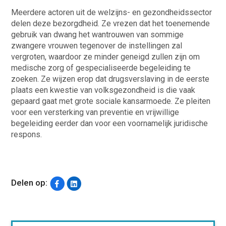
Meerdere actoren uit de welzijns- en gezondheidssector
delen deze bezorgdheid. Ze vrezen dat het toenemende
gebruik van dwang het wantrouwen van sommige
zwangere vrouwen tegenover de instellingen zal
vergroten, waardoor ze minder geneigd zullen zijn om
medische zorg of gespecialiseerde begeleiding te
zoeken. Ze wijzen erop dat drugsverslaving in de eerste
plaats een kwestie van volksgezondheid is die vaak
gepaard gaat met grote sociale kansarmoede. Ze pleiten
voor een versterking van preventie en vrijwillige
begeleiding eerder dan voor een voornamelijk juridische
respons.
Delen op: