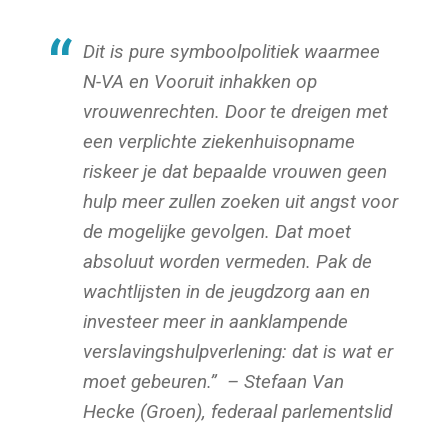
Dit is pure symboolpolitiek waarmee
N-VA en Vooruit inhakken op
vrouwenrechten. Door te dreigen met
een verplichte ziekenhuisopname
riskeer je dat bepaalde vrouwen geen
hulp meer zullen zoeken uit angst voor
de mogelijke gevolgen. Dat moet
absoluut worden vermeden. Pak de
wachtlijsten in de jeugdzorg aan en
investeer meer in aanklampende
verslavingshulpverlening: dat is wat er
moet gebeuren.” – Stefaan Van
Hecke (Groen), federaal parlementslid