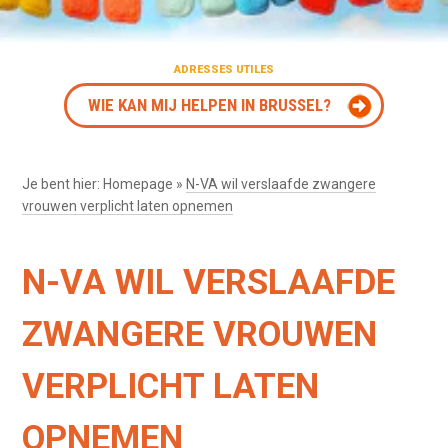
ADRESSES UTILES
WIE KAN MIJ HELPEN IN BRUSSEL?
Je bent hier:
Homepage
»
N-VA wil verslaafde zwangere
vrouwen verplicht laten opnemen
N-VA WIL VERSLAAFDE
ZWANGERE VROUWEN
VERPLICHT LATEN
OPNEMEN