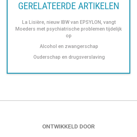
GERELATEERDE ARTIKELEN
La Lisière, nieuw IBW van EPSYLON, vangt
Moeders met psychiatrische problemen tijdelijk
op
Alcohol en zwangerschap
Ouderschap en drugsverslaving
ONTWIKKELD DOOR