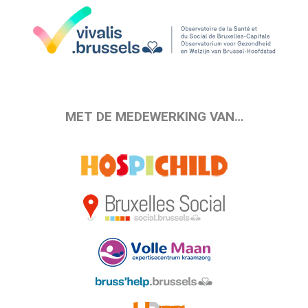
MET DE MEDEWERKING VAN…