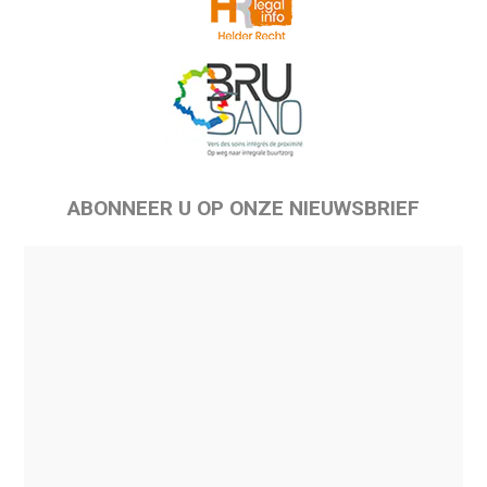
ABONNEER U OP ONZE NIEUWSBRIEF