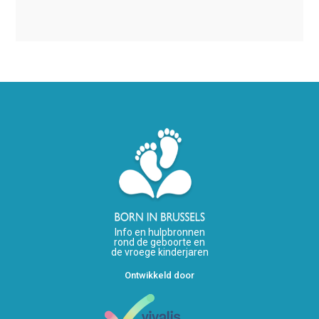
Info en hulpbronnen
rond de geboorte en
de vroege kinderjaren
Ontwikkeld door