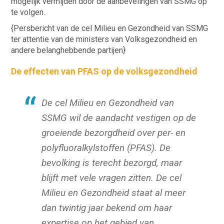
mogelijk vermijden door de aanbevelingen van SSMG op
te volgen.
{Persbericht van de cel Milieu en Gezondheid van SSMG
ter attentie van de ministers van Volksgezondheid en
andere belanghebbende partijen}
De effecten van PFAS op de volksgezondheid
De cel Milieu en Gezondheid van
SSMG wil de aandacht vestigen op de
groeiende bezorgdheid over per- en
polyfluoralkylstoffen (PFAS). De
bevolking is terecht bezorgd, maar
blijft met vele vragen zitten. De cel
Milieu en Gezondheid staat al meer
dan twintig jaar bekend om haar
expertise op het gebied van