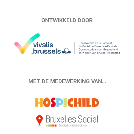
ONTWIKKELD DOOR
MET DE MEDEWERKING VAN…