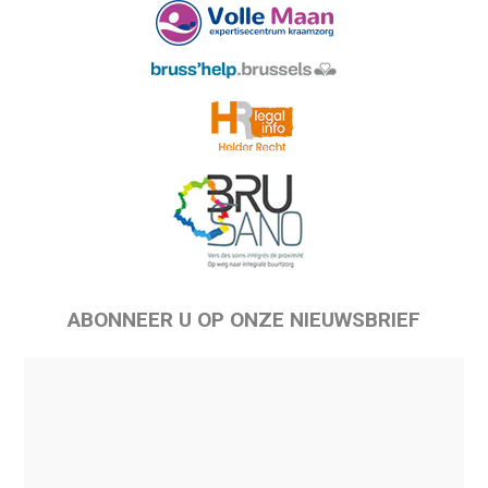
ABONNEER U OP ONZE NIEUWSBRIEF