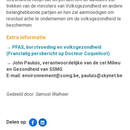
trekken van de ministers van Volksgezondheid en andere
belanghebbende partijen en hen zal aanmoedigen om
resoluut actie te ondernemen om de volksgezondheid te
beschermen.
Extra informatie
→ PFAS, borstvoeding en volksgezondheid
(Franstalig persbericht op Docteur Coquelicot)
→ John Pauluis, verantwoordelijke van de cel Milieu
en Gezondheid van SSMG
E-mail: environnement@ssmg.be, pauluis@skynet.be
Gedeeld door: Samuel Walheer
Delen op: