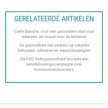
GERELATEERDE ARTIKELEN
Carte blanche: voor een gezondere stad voor
iedereen, en vooral voor de kinderen
De gezondheid van peuters op vakantie
behouden: adviezen en waarschuwingen!
De FOD Volksgezondheid lanceert een
sensibiliseringscampagne over
hormoonverstoorders