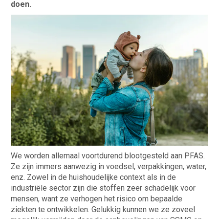
doen.
We worden allemaal voortdurend blootgesteld aan PFAS.
Ze zijn immers aanwezig in voedsel, verpakkingen, water,
enz. Zowel in de huishoudelijke context als in de
industriële sector zijn die stoffen zeer schadelijk voor
mensen, want ze verhogen het risico om bepaalde
ziekten te ontwikkelen. Gelukkig kunnen we ze zoveel