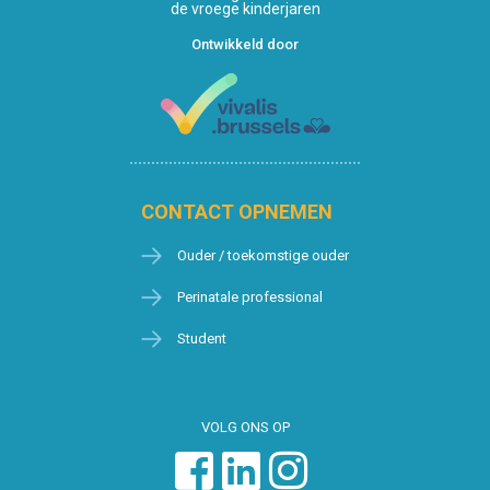
de vroege kinderjaren
Ontwikkeld door
CONTACT OPNEMEN
Ouder / toekomstige ouder
Perinatale professional
Student
VOLG ONS OP