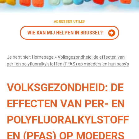
ADRESSES UTILES
WIE KAN MIJ HELPEN IN BRUSSEL?
Je bent hier:
Homepage
»
Volksgezondheid: de effecten van
per- en polyfluoralkylstoffen (PFAS) op moeders en hun baby’s
VOLKSGEZONDHEID: DE
EFFECTEN VAN PER- EN
POLYFLUORALKYLSTOFF
EN (PFAS) OP MOEDERS