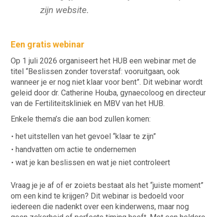
zijn website.
Een gratis webinar
Op 1 juli 2026 organiseert het HUB een webinar met de
titel “Beslissen zonder toverstaf: vooruitgaan, ook
wanneer je er nog niet klaar voor bent”. Dit webinar wordt
geleid door dr. Catherine Houba, gynaecoloog en directeur
van de Fertiliteitskliniek en MBV van het HUB.
Enkele thema’s die aan bod zullen komen:
het uitstellen van het gevoel “klaar te zijn”
handvatten om actie te ondernemen
wat je kan beslissen en wat je niet controleert
Vraag je je af of er zoiets bestaat als het “juiste moment”
om een kind te krijgen? Dit webinar is bedoeld voor
iedereen die nadenkt over een kinderwens, maar nog