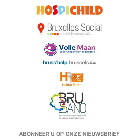
ABONNEER U OP ONZE NIEUWSBRIEF