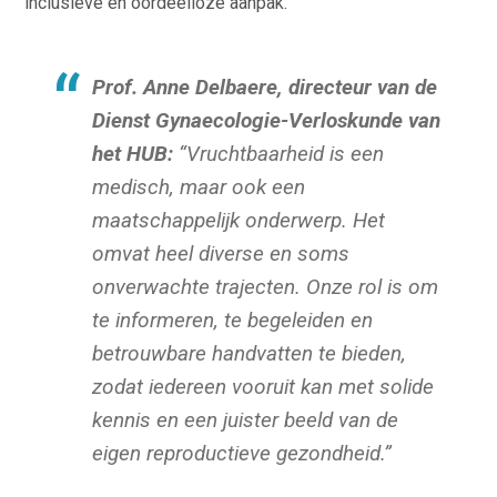
inclusieve en oordeelloze aanpak.
Prof. Anne Delbaere, directeur van de
Dienst Gynaecologie-Verloskunde van
het HUB:
“Vruchtbaarheid is een
medisch, maar ook een
maatschappelijk onderwerp. Het
omvat heel diverse en soms
onverwachte trajecten. Onze rol is om
te informeren, te begeleiden en
betrouwbare handvatten te bieden,
zodat iedereen vooruit kan met solide
kennis en een juister beeld van de
eigen reproductieve gezondheid.”