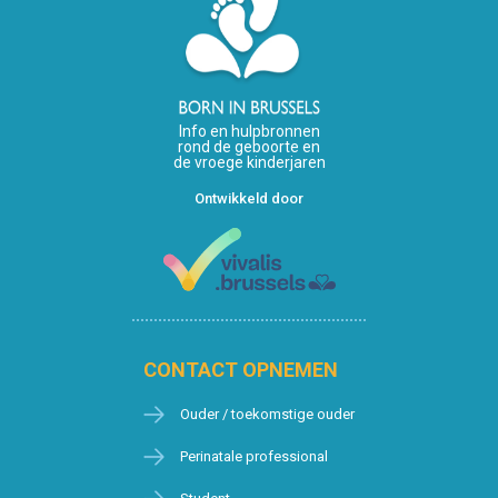
Info en hulpbronnen
rond de geboorte en
de vroege kinderjaren
Ontwikkeld door
CONTACT OPNEMEN
Ouder / toekomstige ouder
Perinatale professional