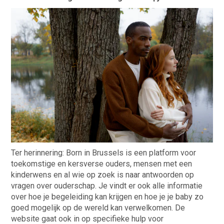
Ter herinnering: Born in Brussels is een platform voor
toekomstige en kersverse ouders, mensen met een
kinderwens en al wie op zoek is naar antwoorden op
vragen over ouderschap. Je vindt er ook alle informatie
over hoe je begeleiding kan krijgen en hoe je je baby zo
goed mogelijk op de wereld kan verwelkomen. De
website gaat ook in op specifieke hulp voor