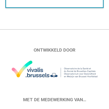
ONTWIKKELD DOOR
MET DE MEDEWERKING VAN…