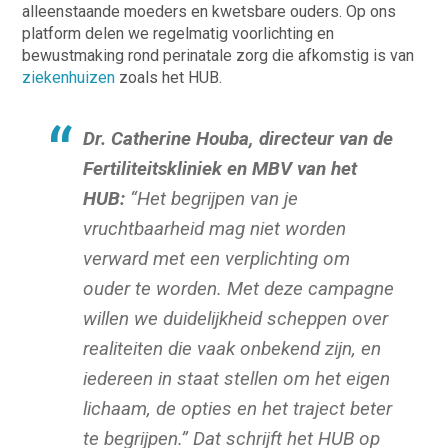
alleenstaande moeders en kwetsbare ouders. Op ons
platform delen we regelmatig voorlichting en
bewustmaking rond perinatale zorg die afkomstig is van
ziekenhuizen
zoals het HUB.
Dr. Catherine Houba, directeur van de
Fertiliteitskliniek en MBV van het
HUB:
“
Het begrijpen van je
vruchtbaarheid mag niet worden
verward met een verplichting om
ouder te worden. Met deze campagne
willen we duidelijkheid scheppen over
realiteiten die vaak onbekend zijn, en
iedereen in staat stellen om het eigen
lichaam, de opties en het traject beter
te begrijpen.”
Dat schrijft het HUB op