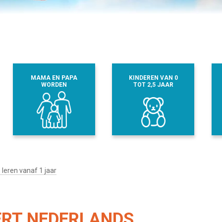
MAMA EN PAPA
KINDEREN VAN 0
WORDEN
TOT 2,5 JAAR
leren vanaf 1 jaar
RT NEDERLANDS