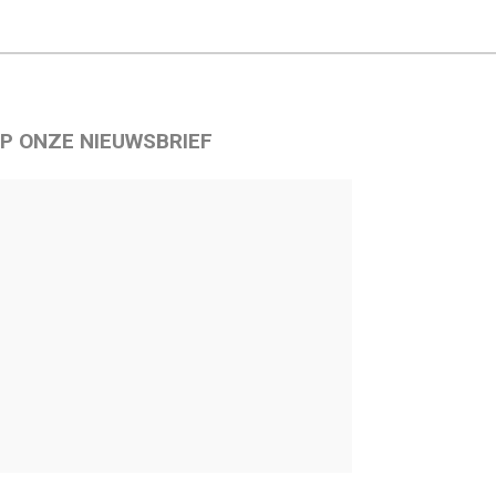
P ONZE NIEUWSBRIEF