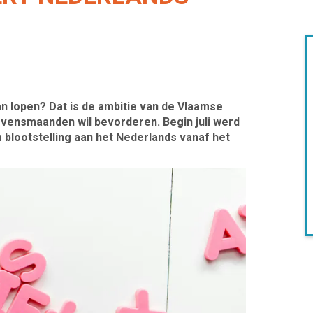
n lopen? Dat is de ambitie van de Vlaamse
evensmaanden wil bevorderen. Begin juli werd
lootstelling aan het Nederlands vanaf het