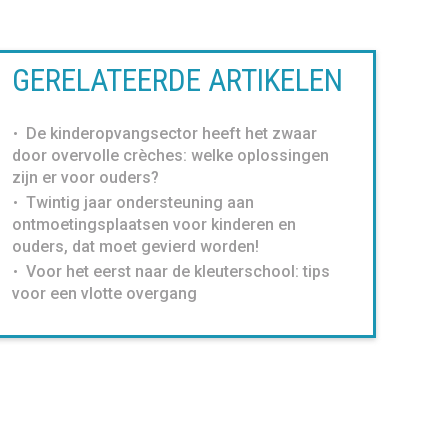
GERELATEERDE ARTIKELEN
De kinderopvangsector heeft het zwaar
door overvolle crèches: welke oplossingen
zijn er voor ouders?
Twintig jaar ondersteuning aan
ontmoetingsplaatsen voor kinderen en
ouders, dat moet gevierd worden!
Voor het eerst naar de kleuterschool: tips
voor een vlotte overgang