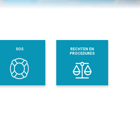
SOS
RECHTEN EN
PROCEDURES