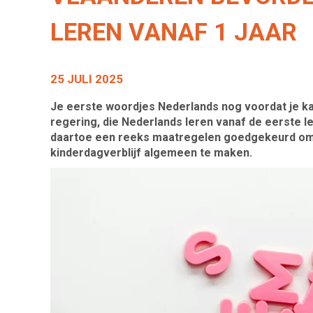
LEREN VANAF 1 JAAR
25 JULI 2025
Je eerste woordjes Nederlands nog voordat je ka
regering, die Nederlands leren vanaf de eerste l
daartoe een reeks maatregelen goedgekeurd om b
kinderdagverblijf algemeen te maken.