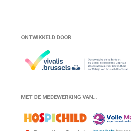
ONTWIKKELD DOOR
MET DE MEDEWERKING VAN…