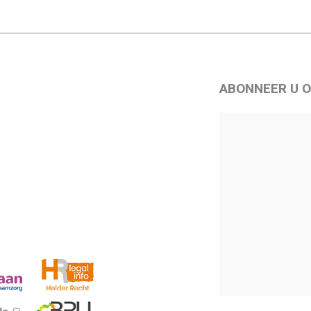
ABONNEER U O