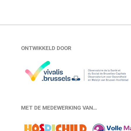
ONTWIKKELD DOOR
MET DE MEDEWERKING VAN…