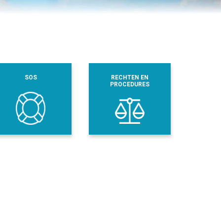
SOS
RECHTEN EN
PROCEDURES