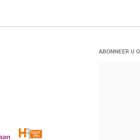
ABONNEER U O