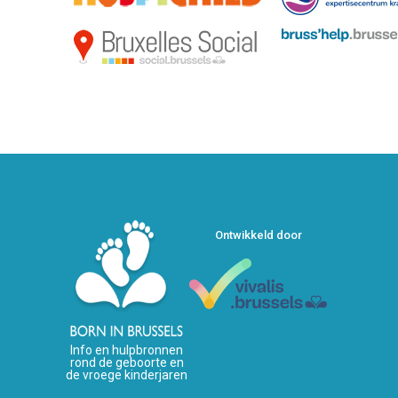
Ontwikkeld door
Info en hulpbronnen
rond de geboorte en
de vroege kinderjaren