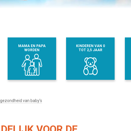
MAMA EN PAPA
KINDEREN VAN 0
WORDEN
TOT 2,5 JAAR
 gezondheid van baby’s
DELIJK VOOR DE