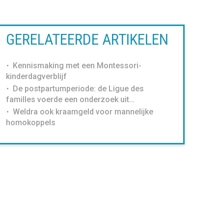
GERELATEERDE ARTIKELEN
Kennismaking met een Montessori-
kinderdagverblijf
De postpartumperiode: de Ligue des
familles voerde een onderzoek uit…
Weldra ook kraamgeld voor mannelijke
homokoppels