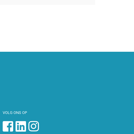
VOLG ONS OP