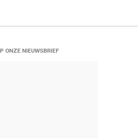
P ONZE NIEUWSBRIEF