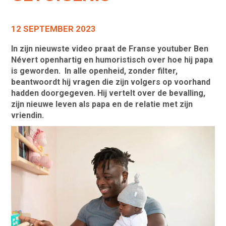
12 SEPTEMBER 2023
In zijn nieuwste video praat de Franse youtuber Ben
Névert openhartig en humoristisch over hoe hij papa
is geworden. In alle openheid, zonder filter,
beantwoordt hij vragen die zijn volgers op voorhand
hadden doorgegeven. Hij vertelt over de bevalling,
zijn nieuwe leven als papa en de relatie met zijn
vriendin.