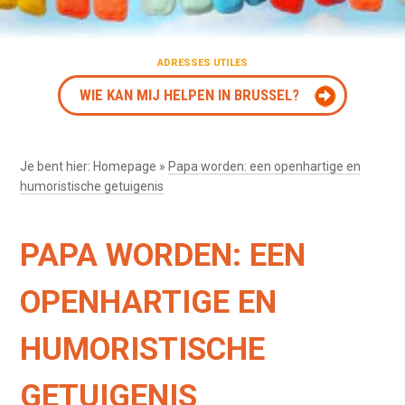
ADRESSES UTILES
WIE KAN MIJ HELPEN IN BRUSSEL?
Je bent hier:
Homepage
»
Papa worden: een openhartige en
humoristische getuigenis
PAPA WORDEN: EEN
OPENHARTIGE EN
HUMORISTISCHE
GETUIGENIS