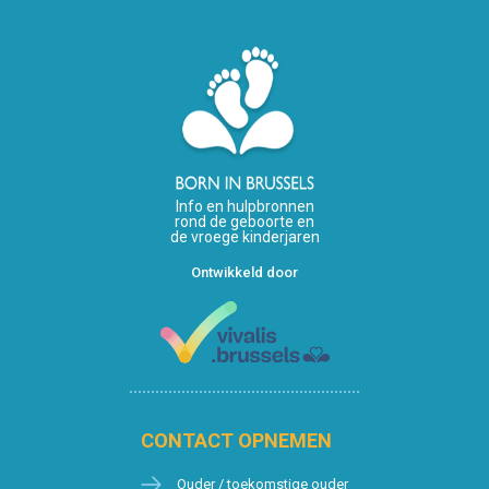
Info en hulpbronnen
rond de geboorte en
de vroege kinderjaren
Ontwikkeld door
CONTACT OPNEMEN
Ouder / toekomstige ouder