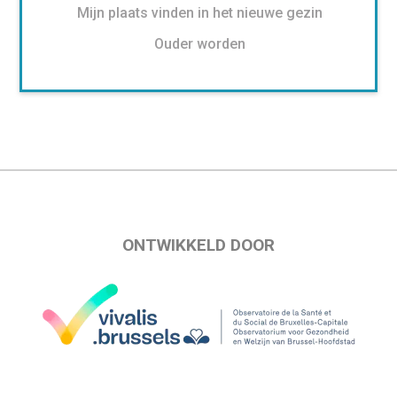
Mijn plaats vinden in het nieuwe gezin
Ouder worden
ONTWIKKELD DOOR