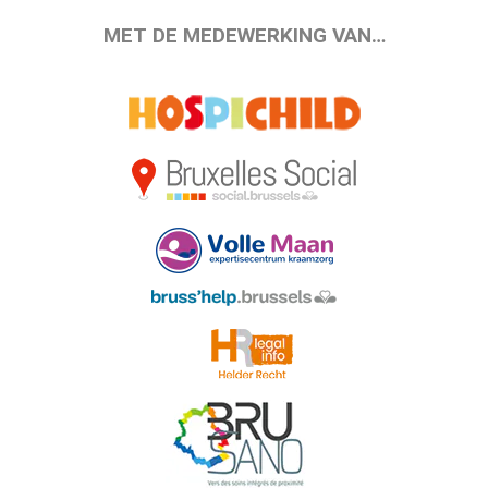
MET DE MEDEWERKING VAN…