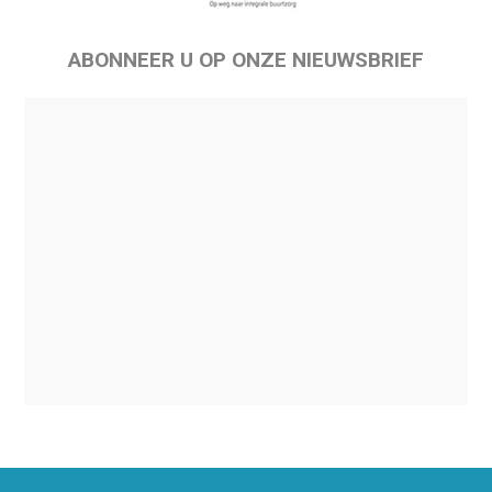
ABONNEER U OP ONZE NIEUWSBRIEF