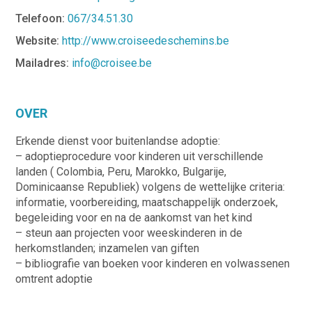
Telefoon:
067/34.51.30
Website:
http://www.croiseedeschemins.be
Mailadres:
info@croisee.be
OVER
Erkende dienst voor buitenlandse adoptie:
– adoptieprocedure voor kinderen uit verschillende
landen ( Colombia, Peru, Marokko, Bulgarije,
Dominicaanse Republiek) volgens de wettelijke criteria:
informatie, voorbereiding, maatschappelijk onderzoek,
begeleiding voor en na de aankomst van het kind
– steun aan projecten voor weeskinderen in de
herkomstlanden; inzamelen van giften
– bibliografie van boeken voor kinderen en volwassenen
omtrent adoptie