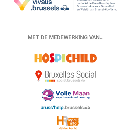
MET DE MEDEWERKING VAN…