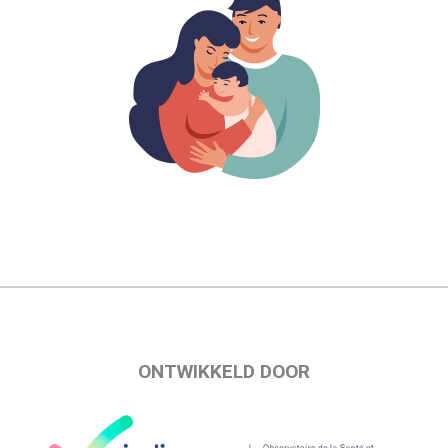
ONTWIKKELD DOOR