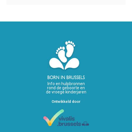
Info en hulpbronnen
rond de geboorte en
de vroege kinderjaren
Ontwikkeld door