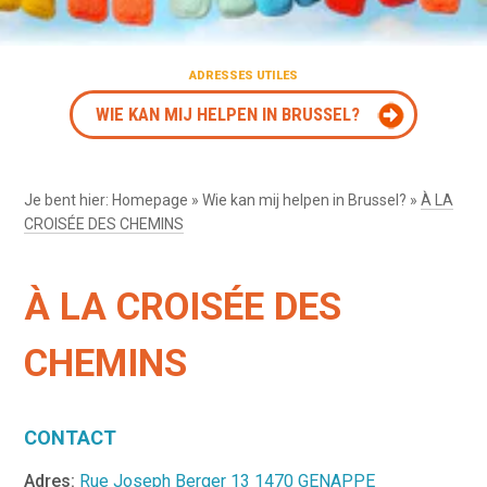
ADRESSES UTILES
WIE KAN MIJ HELPEN IN BRUSSEL?
Je bent hier:
Homepage
»
Wie kan mij helpen in Brussel?
»
À LA
CROISÉE DES CHEMINS
À LA CROISÉE DES
CHEMINS
CONTACT
Adres:
Rue Joseph Berger 13 1470 GENAPPE