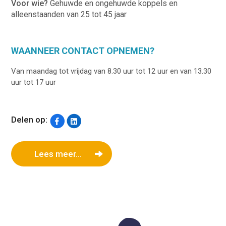
Voor wie?
Gehuwde en ongehuwde koppels en
alleenstaanden van 25 tot 45 jaar
WAANNEER CONTACT OPNEMEN?
Van maandag tot vrijdag van 8.30 uur tot 12 uur en van 13.30
uur tot 17 uur
Delen op:
Lees meer...