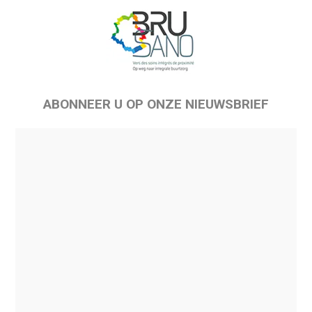
ABONNEER U OP ONZE NIEUWSBRIEF