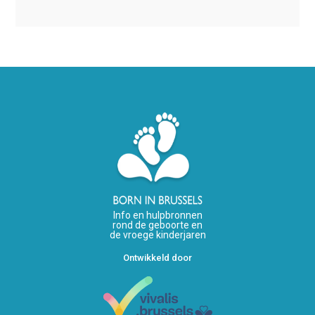
Info en hulpbronnen
rond de geboorte en
de vroege kinderjaren
Ontwikkeld door