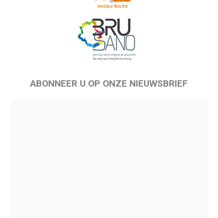
ABONNEER U OP ONZE NIEUWSBRIEF