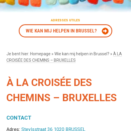
ADRESSES UTILES
WIE KAN MIJ HELPEN IN BRUSSEL?
Je bent hier:
Homepage
»
Wie kan mij helpen in Brussel?
»
À LA
CROISÉE DES CHEMINS – BRUXELLES
À LA CROISÉE DES
CHEMINS – BRUXELLES
CONTACT
Adres:
Steylsstraat 36 1020 BRUSSEL