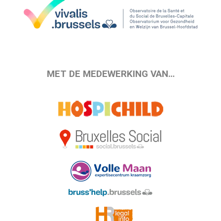
MET DE MEDEWERKING VAN…