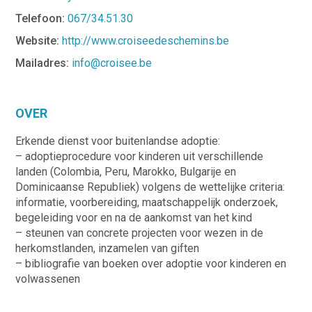
Telefoon:
067/34.51.30
Website:
http://www.croiseedeschemins.be
Mailadres:
info@croisee.be
OVER
Erkende dienst voor buitenlandse adoptie:
– adoptieprocedure voor kinderen uit verschillende
landen (Colombia, Peru, Marokko, Bulgarije en
Dominicaanse Republiek) volgens de wettelijke criteria:
informatie, voorbereiding, maatschappelijk onderzoek,
begeleiding voor en na de aankomst van het kind
– steunen van concrete projecten voor wezen in de
herkomstlanden, inzamelen van giften
– bibliografie van boeken over adoptie voor kinderen en
volwassenen