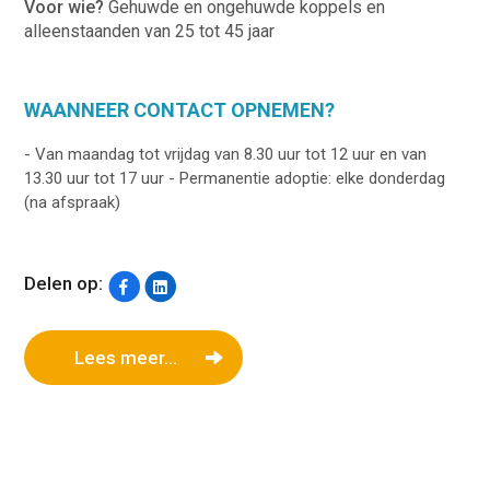
Voor wie?
Gehuwde en ongehuwde koppels en
alleenstaanden van 25 tot 45 jaar
WAANNEER CONTACT OPNEMEN?
- Van maandag tot vrijdag van 8.30 uur tot 12 uur en van
13.30 uur tot 17 uur - Permanentie adoptie: elke donderdag
(na afspraak)
Delen op:
Lees meer...