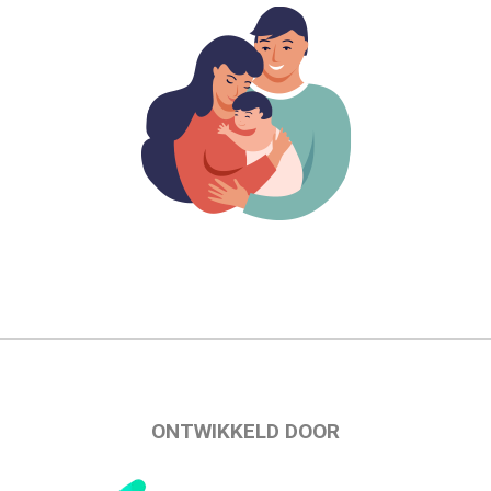
ONTWIKKELD DOOR