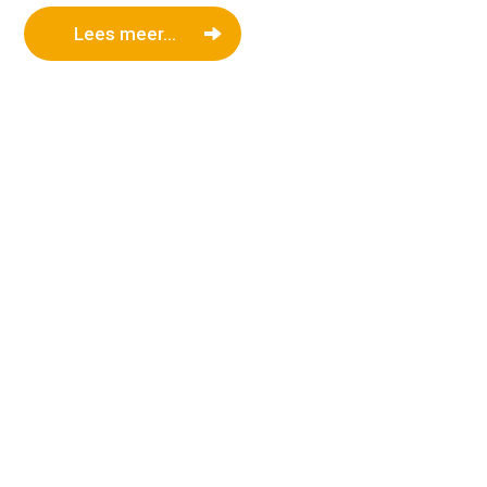
Lees meer...