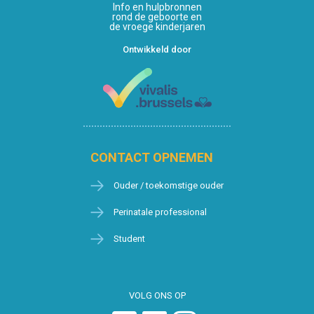
Info en hulpbronnen
rond de geboorte en
de vroege kinderjaren
Ontwikkeld door
CONTACT OPNEMEN
Ouder / toekomstige ouder
Perinatale professional
Student
VOLG ONS OP