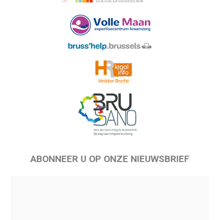
ABONNEER U OP ONZE NIEUWSBRIEF