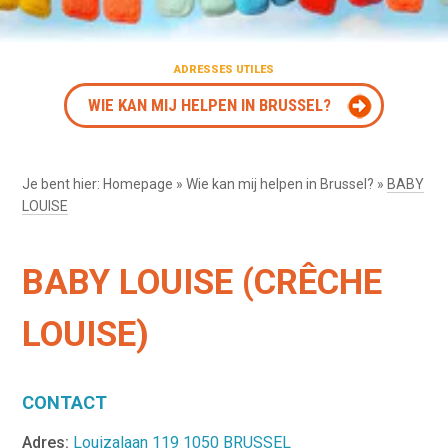
ADRESSES UTILES
WIE KAN MIJ HELPEN IN BRUSSEL?
Je bent hier:
Homepage
»
Wie kan mij helpen in Brussel?
»
BABY
LOUISE
BABY LOUISE (CRÊCHE
LOUISE)
CONTACT
Adres:
Louizalaan 119 1050 BRUSSEL