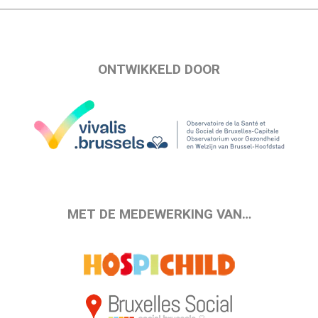
ONTWIKKELD DOOR
MET DE MEDEWERKING VAN…