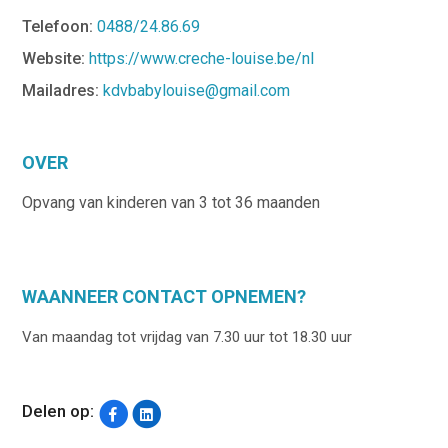
Telefoon:
0488/24.86.69
Website:
https://www.creche-louise.be/nl
Mailadres:
kdvbabylouise@gmail.com
OVER
Opvang van kinderen van 3 tot 36 maanden
WAANNEER CONTACT OPNEMEN?
Van maandag tot vrijdag van 7.30 uur tot 18.30 uur
Delen op: