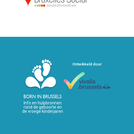
Ontwikkeld door
Info en hulpbronnen
rond de geboorte en
de vroege kinderjaren