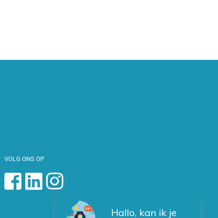
VOLG ONS OP
Hallo, kan ik je