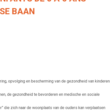
KSE BAAN
ering, opvolging en bescherming van de gezondheid van kinderen
unen, de gezondheid te bevorderen en medische en sociale
r” die zich naar de woonplaats van de ouders kan verplaatsen