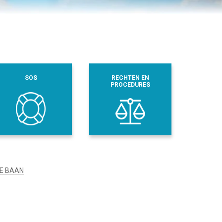
SOS
RECHTEN EN
PROCEDURES
SE BAAN