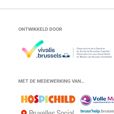
ONTWIKKELD DOOR
MET DE MEDEWERKING VAN…