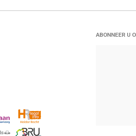
ABONNEER U O