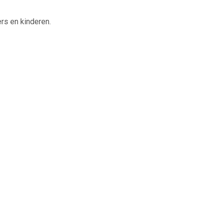
rs en kinderen.