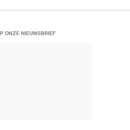
P ONZE NIEUWSBRIEF