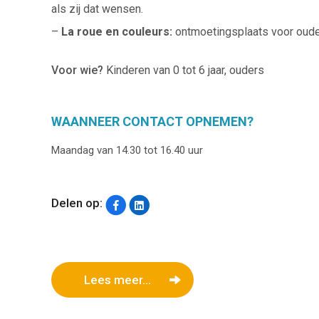
als zij dat wensen.
–
La roue en couleurs:
ontmoetingsplaats voor oude
Voor wie?
Kinderen van 0 tot 6 jaar, ouders
WAANNEER CONTACT OPNEMEN?
Maandag van 14.30 tot 16.40 uur
Delen op:
Lees meer...