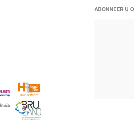
ABONNEER U O