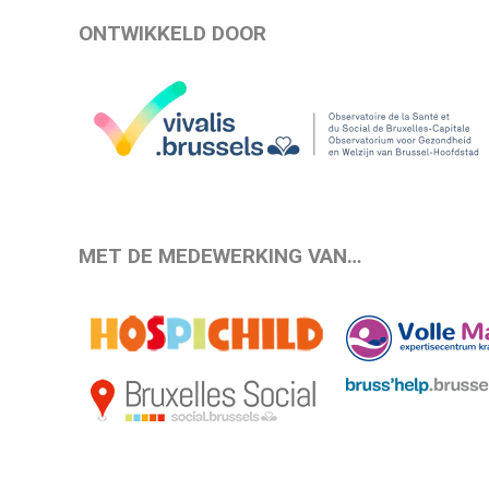
ONTWIKKELD DOOR
MET DE MEDEWERKING VAN…