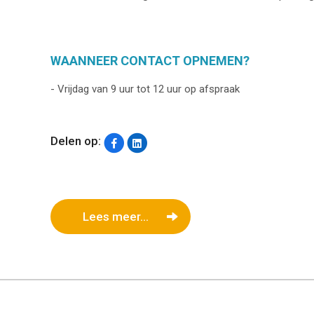
WAANNEER CONTACT OPNEMEN?
- Vrijdag van 9 uur tot 12 uur op afspraak
Delen op:
Lees meer...