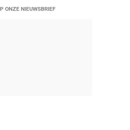
P ONZE NIEUWSBRIEF