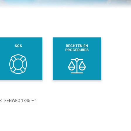
SOS
RECHTEN EN
PROCEDURES
STEENWEG 1345 – 1