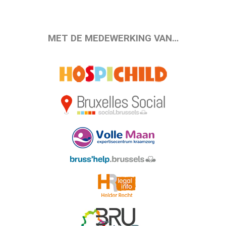
MET DE MEDEWERKING VAN…