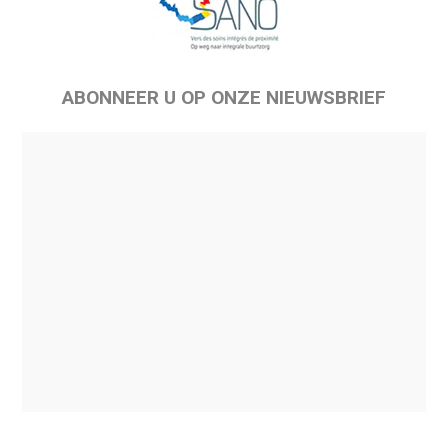
ABONNEER U OP ONZE NIEUWSBRIEF