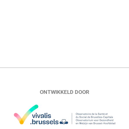
ONTWIKKELD DOOR