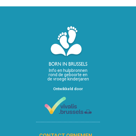
Info en hulpbronnen
rond de geboorte en
de vroege kinderjaren
Ontwikkeld door
CONTACT OPNEMEN