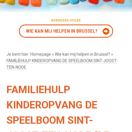
ADRESSES UTILES
WIE KAN MIJ HELPEN IN BRUSSEL?
Je bent hier:
Homepage
»
Wie kan mij helpen in Brussel?
»
FAMILIEHULP KINDEROPVANG DE SPEELBOOM SINT-JOOST-
TEN-NODE
FAMILIEHULP
KINDEROPVANG DE
SPEELBOOM SINT-